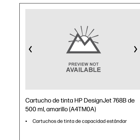
Cartucho de tinta HP DesignJet 768B de
500 ml, amarillo (A4TM0A)
Cartuchos de tinta de capacidad estándar