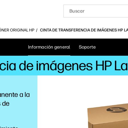
ÓNER ORIGINAL HP
CINTA DE TRANSFERENCIA DE IMÁGENES HP LA
Información general
Soporte
ncia de imágenes HP L
nente a la
 de