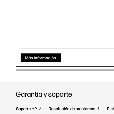
Más información
Garantía y soporte
Soporte HP
Resolución de problemas
Fic