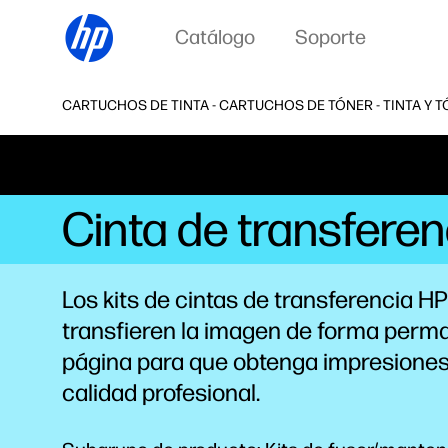
Catálogo
Soporte
CARTUCHOS DE TINTA - CARTUCHOS DE TÓNER - TINTA Y T
Cinta de transfere
Los kits de cintas de transferencia HP
transfieren la imagen de forma perma
página para que obtenga impresiones
calidad profesional.