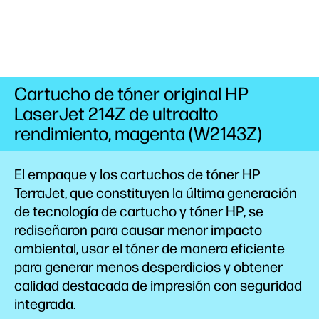
Cartucho de tóner original HP
LaserJet 214Z de ultraalto
rendimiento, magenta (W2143Z)
El empaque y los cartuchos de tóner HP
TerraJet, que constituyen la última generación
de tecnología de cartucho y tóner HP, se
rediseñaron para causar menor impacto
ambiental,
usar el tóner de manera eficiente
para generar menos desperdicios y obtener
calidad destacada de impresión con seguridad
integrada.