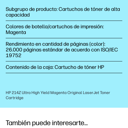
Subgrupo de producto: Cartuchos de tóner de alta
capacidad
Colores de botella/cartuchos de impresión:
Magenta
Rendimiento en cantidad de páginas (color):
26.000 páginas estándar de acuerdo con ISO/IEC
19752
Contenido de la caja: Cartucho de tóner HP
HP 214Z Ultra High Yield Magenta Original LaserJet Toner
Cartridge
También puede interesarte...