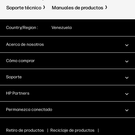
Soporte técnico
Manuales de productos
Country/Region :
Venezuela
Acerca de nosotros
Cómo comprar
Soporte
HP Partners
Permanezca conectado
Retiro de productos
|
Reciclaje de productos
|