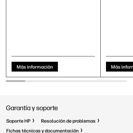
Más información
Más infor
Garantía y soporte
Soporte HP
Resolución de problemas
Fichas técnicas y documentación