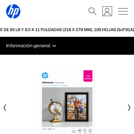
E 65 LB Y 8.5 X 11 PULGADAS (216 X 279 MM), 100 HOJAS (9JF91A)
Información general
Soporte
Información general
Información general
Soporte