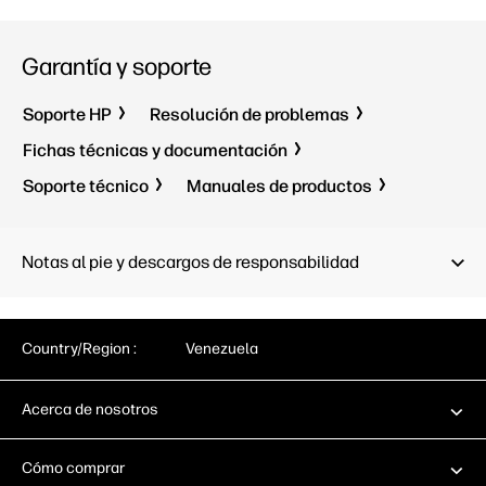
Garantía y soporte
Soporte HP
Resolución de problemas
Fichas técnicas y documentación
Soporte técnico
Manuales de productos
Notas al pie y descargos de responsabilidad
Country/Region :
Venezuela
Acerca de nosotros
Cómo comprar