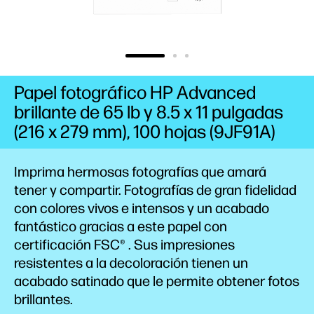
Papel fotográfico HP Advanced
brillante de 65 lb y 8.5 x 11 pulgadas
(216 x 279 mm), 100 hojas (9JF91A)
Imprima hermosas fotografías que amará
tener y compartir. Fotografías de gran fidelidad
con colores vivos e intensos y un acabado
fantástico gracias a este papel con
certificación
FSC®
. Sus impresiones
resistentes a la
decoloración
tienen un
acabado satinado que le permite obtener fotos
brillantes.