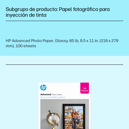
Subgrupo de producto: Papel fotográfico para
inyección de tinta
HP Advanced Photo Paper, Glossy, 65 lb, 8.5 x 11 in. (216 x 279
mm), 100 sheets