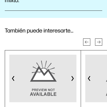
mixto.
También puede interesarte...