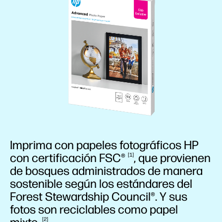
Imprima con papeles fotográficos HP
con certificación
FSC®
, que provienen
1
de bosques administrados de manera
sostenible según los estándares del
Forest Stewardship Council®. Y sus
fotos son reciclables como papel
2