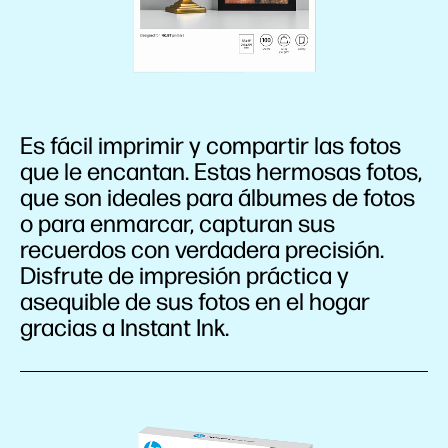
Es fácil imprimir y compartir las fotos
que le encantan. Estas hermosas fotos,
que son ideales para álbumes de fotos
o para enmarcar, capturan sus
recuerdos con verdadera precisión.
Disfrute de impresión práctica y
asequible de sus fotos en el hogar
gracias a Instant Ink.