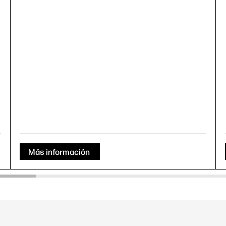
Más información