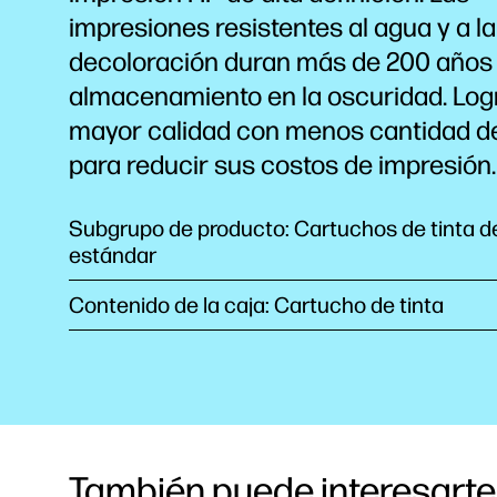
impresiones resistentes al agua y a la
decoloración
duran más de 200 años
almacenamiento en la
oscuridad.
Log
mayor calidad con menos cantidad 
para reducir sus costos de impresión.
Subgrupo de producto: Cartuchos de tinta 
estándar
Contenido de la caja: Cartucho de tinta
También puede interesarte.