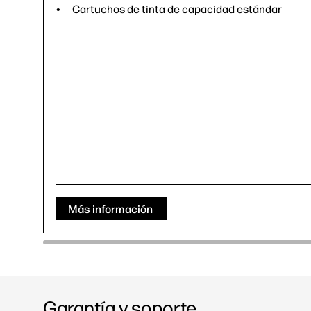
Cartuchos de tinta de capacidad estándar
Más información
Garantía y soporte