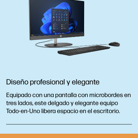
Diseño profesional y elegante
Equipado con una pantalla con microbordes en
tres lados, este delgado y elegante equipo
Todo-en-Uno libera espacio en el escritorio.