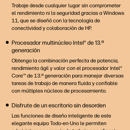
Trabaje desde cualquier lugar sin comprometer
el rendimiento ni la seguridad gracias a Windows
11, que se diseñó con la tecnología de
conectividad y colaboración de HP.
Procesador multinúcleo Intel® de 13.ª
generación
Obtenga la combinación perfecta de potencia,
rendimiento ágil y valor con el procesador Intel®
Core™ de 13.ª generación para manejar diversas
tareas de trabajo de manera fluida y confiable
con múltiples núcleos de
procesamiento.
Disfrute de un escritorio sin desorden
Las funciones de diseño inteligente de este
elegante equipo Todo-en-Uno le permiten