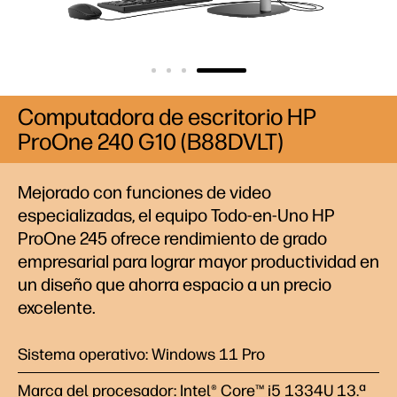
Computadora de escritorio HP
ProOne 240 G10 (B88DVLT)
Mejorado con funciones de video
especializadas, el equipo Todo-en-Uno HP
ProOne 245 ofrece rendimiento de grado
empresarial para lograr mayor productividad en
un diseño que ahorra espacio a un precio
excelente.
Sistema operativo: Windows 11 Pro
Marca del procesador: Intel® Core™ i5 1334U 13.ª