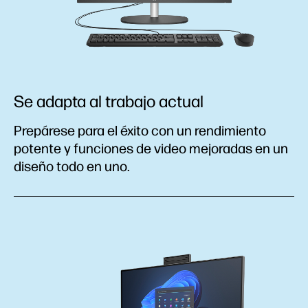
Se adapta al trabajo actual
Prepárese para el éxito con un rendimiento
potente y funciones de video mejoradas en un
diseño todo en uno.