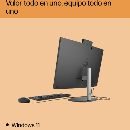
Valor todo en uno, equipo todo en
uno
Windows 11