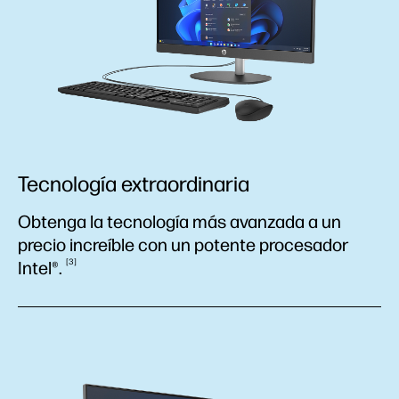
Tecnología extraordinaria
Obtenga la tecnología más avanzada a un
precio increíble con un potente procesador
3
Intel®.