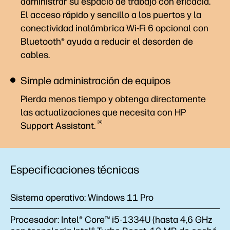
administrar su espacio de trabajo con eficacia.
El acceso rápido y sencillo a los puertos y la
conectividad inalámbrica Wi-Fi 6 opcional con
Bluetooth® ayuda a reducir el desorden de
cables.
Simple administración de equipos
Pierda menos tiempo y obtenga directamente
las actualizaciones que necesita con HP
4
Support
Assistant.
Especificaciones técnicas
Sistema operativo:
Windows 11 Pro
Procesador:
Intel® Core™ i5-1334U (hasta 4,6 GHz