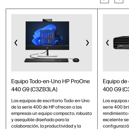
Equipo Todo-en-Uno HP ProOne
Equipo de 
440 G9 (C3ZB3LA)
400 G9 (C
Los equipos de escritorio Todo-en-Uno
Los equipos d
de la serie 400 de HP ofrecen a las
serie 400 br
empresas un equipo compacto, robusto
rendimiento 
y asequible diseñado para la
excelente se
colaboración, la productividad y la
configuració