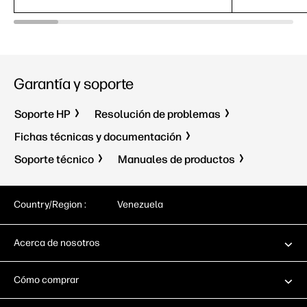
Garantía y soporte
Soporte HP
Resolución de problemas
Fichas técnicas y documentación
Soporte técnico
Manuales de productos
Country/Region :
Venezuela
Acerca de nosotros
Cómo comprar