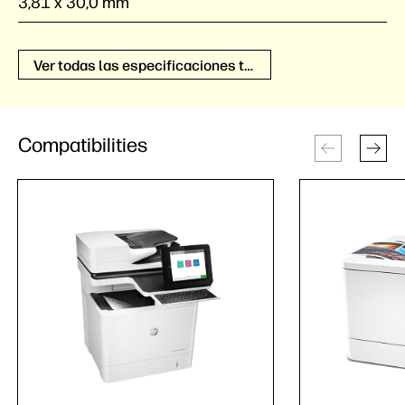
3,81 x 30,0 mm
Ver todas las especificaciones técnicas
Compatibilities