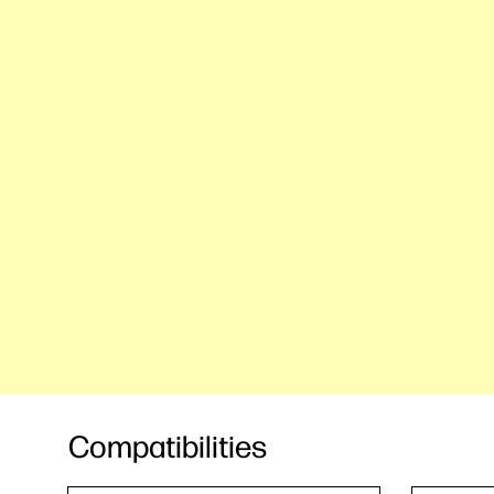
Compatibilities