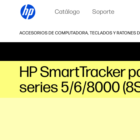
Catálogo
Soporte
ACCESORIOS DE COMPUTADORA, TECLADOS Y RATONES D
HP SmartTracker p
series 5/6/8000 (