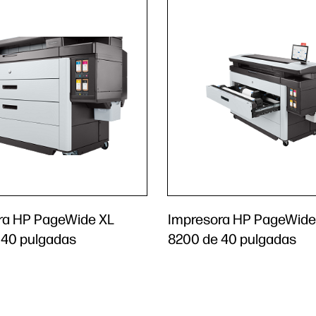
ra HP PageWide XL
Impresora HP PageWide
 40 pulgadas
8200 de 40 pulgadas