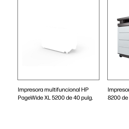
Impresora multifuncional HP
Impreso
PageWide XL 5200 de 40 pulg.
8200 de