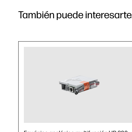
También puede interesarte.