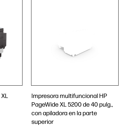
 XL
Impresora multifuncional HP
PageWide XL 5200 de 40 pulg.,
con apiladora en la parte
superior