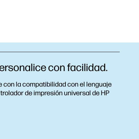
ersonalice con facilidad.
 con la compatibilidad con el lenguaje
ntrolador de impresión universal de HP