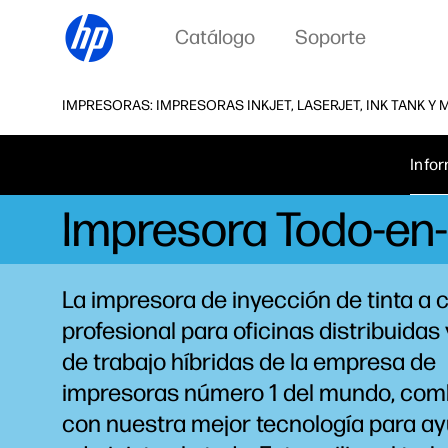
Catálogo
Soporte
IMPRESORAS: IMPRESORAS INKJET, LASERJET, INK TANK Y
Info
Impresora Todo-en-
La impresora de inyección de tinta a 
profesional para oficinas distribuidas
de trabajo híbridas de la empresa de
impresoras número 1 del mundo, com
con nuestra mejor tecnología para ay