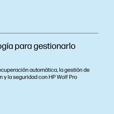
gía para gestionarlo
recuperación automática, la gestión de
 y la seguridad con HP Wolf Pro