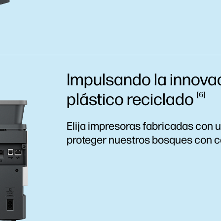
Impulsando la innova
plástico
reciclado
6
Elija impresoras fabricadas con u
proteger nuestros bosques con 