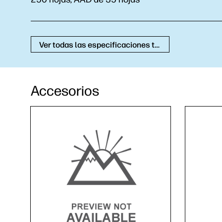
Ver todas las especificaciones técnicas
Accesorios