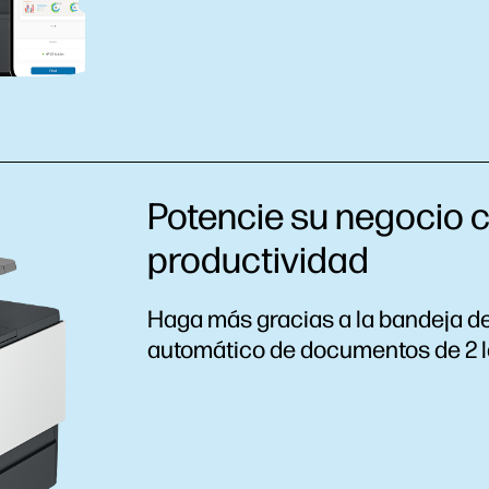
Potencie su negocio 
productividad
Haga más gracias a la bandeja de
automático de documentos de 2 l