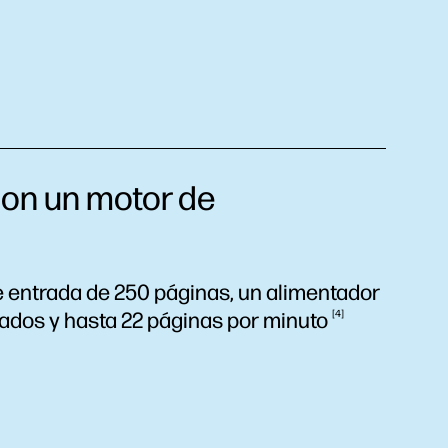
con un motor de
 entrada de 250 páginas, un alimentador
ados y hasta 22 páginas por
minuto
4