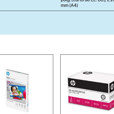
mm (A4)