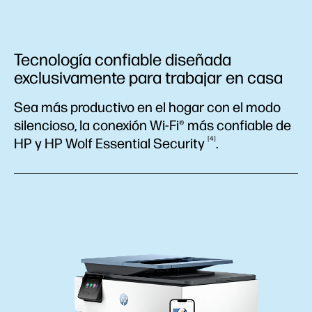
Tecnología confiable diseñada
exclusivamente para trabajar en casa
Sea más productivo en el hogar con el modo
silencioso, la conexión Wi-Fi® más confiable de
4
HP y HP Wolf Essential
Security
.