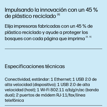
Impulsando la innovación con un 45 %
de plástico
reciclado
8
Elija impresoras fabricadas con un 45 % de
plástico reciclado y ayude a proteger los
8
9
bosques con cada página que
imprima
Especificaciones técnicas
Conectividad, estándar:
1 Ethernet; 1 USB 2.0 de
alta velocidad (dispositivo); 1 USB 2.0 de alta
velocidad (host); 1 Wi-Fi 802.11 a/b/g/n/ac (banda
dual); 2 puertos de módem RJ-11/fax/línea
telefónica