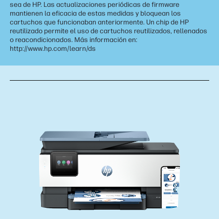
sea de HP. Las actualizaciones periódicas de firmware
mantienen la eficacia de estas medidas y bloquean los
cartuchos que funcionaban anteriormente. Un chip de HP
reutilizado permite el uso de cartuchos reutilizados, rellenados
o reacondicionados. Más información en:
http://www.hp.com/learn/ds