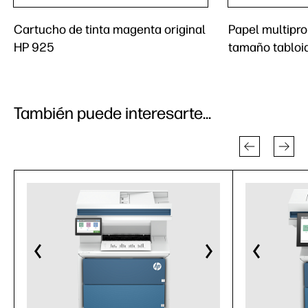
Cartucho de tinta magenta original
Papel multipro
HP 925
tamaño tabloi
También puede interesarte...