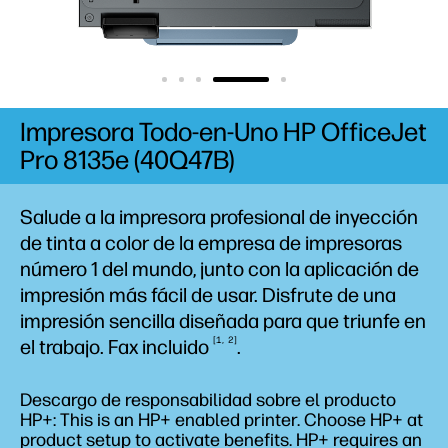
Impresora Todo-en-Uno HP OfficeJet
Pro 8135e (40Q47B)
Salude a la impresora profesional de inyección
de tinta a color de la empresa de impresoras
número 1 del mundo, junto con la aplicación de
impresión más fácil de usar. Disfrute de una
impresión sencilla diseñada para que triunfe en
1
2
el trabajo. Fax
incluido
.
Descargo de responsabilidad sobre el producto
HP+: This is an HP+ enabled printer. Choose HP+ at
product setup to activate benefits. HP+ requires an