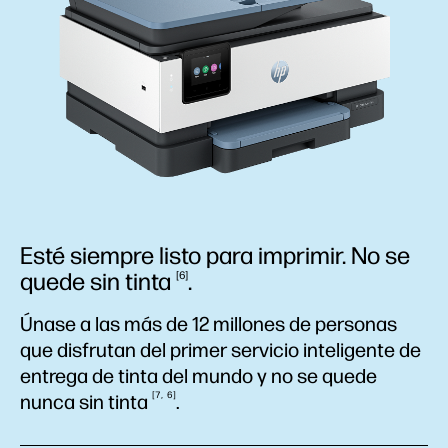
Esté siempre listo para imprimir. No se
quede sin
tinta
.
6
Únase a las más de 12 millones de personas
que disfrutan del primer servicio inteligente de
entrega de tinta del mundo y no se quede
7
6
nunca sin
tinta
.