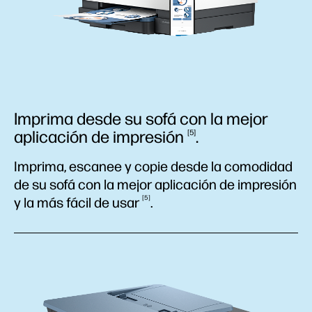
Imprima desde su sofá con la mejor
aplicación de
impresión
.
5
Imprima, escanee y copie desde la comodidad
de su sofá con la mejor aplicación de impresión
5
y la más fácil de
usar
.