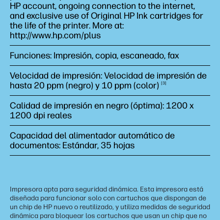
HP account, ongoing connection to the internet,
and exclusive use of Original HP Ink cartridges for
the life of the printer. More at:
http://www.hp.com/plus
Funciones: Impresión, copia, escaneado, fax
Velocidad de impresión: Velocidad de impresión de
hasta 20 ppm (negro) y 10 ppm
(color)
3
Calidad de impresión en negro (óptima): 1200 x
1200 dpi reales
Capacidad del alimentador automático de
documentos: Estándar, 35 hojas
Impresora apta para seguridad dinámica. Esta impresora está
diseñada para funcionar solo con cartuchos que dispongan de
un chip de HP nuevo o reutilizado, y utiliza medidas de seguridad
dinámica para bloquear los cartuchos que usan un chip que no