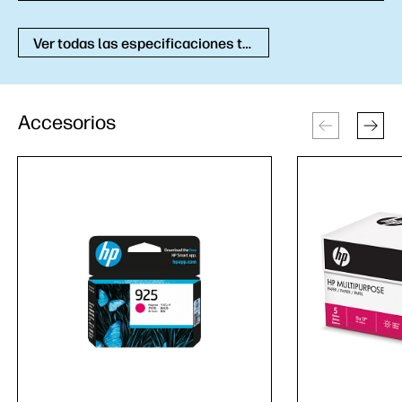
Ver todas las especificaciones técnicas
Accesorios