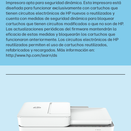
Impresora apta para seguridad dinámica. Esta impresora está
diseñada para funcionar exclusivamente con cartuchos que
tienen circuitos electrónicos de HP nuevos o reutilizados y
cuenta con medidas de seguridad dinámica para bloquear
cartuchos que tienen circuitos modificados o que no son de HP.
Las actualizaciones periódicas del firmware mantendrán la
eficacia de estas medidas y bloquearán los cartuchos que
funcionaron anteriormente. Los circuitos electrónicos de HP
reutilizados permiten el uso de cartuchos reutilizados,
refabricados y recargados. Más información en:
http://www.hp.com/learn/ds