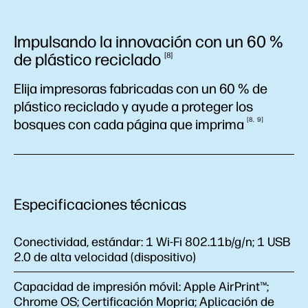
Impulsando la innovación con un 60 %
de plástico
reciclado
8
Elija impresoras fabricadas con un 60 % de
plástico reciclado y ayude a proteger los
8
9
bosques con cada página que
imprima
Especificaciones técnicas
Conectividad, estándar:
1 Wi-Fi 802.11b/g/n; 1 USB
2.0 de alta velocidad (dispositivo)
Capacidad de impresión móvil:
Apple AirPrint™;
Chrome OS; Certificación Mopria; Aplicación de