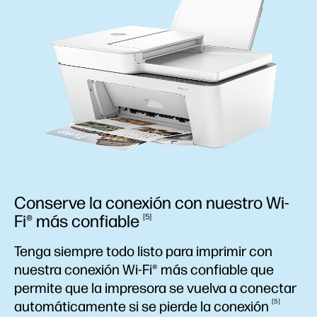
Conserve la conexión con nuestro Wi-
Fi® más
confiable
5
Tenga siempre todo listo para imprimir con
nuestra conexión Wi-Fi® más confiable que
permite que la impresora se vuelva a conectar
5
automáticamente si se pierde la
conexión