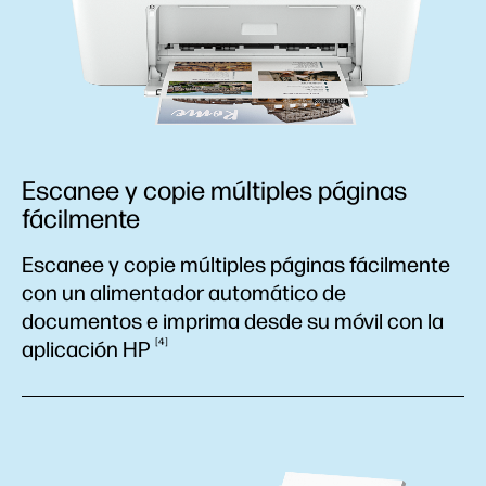
Escanee y copie múltiples páginas
fácilmente
Escanee y copie múltiples páginas fácilmente
con un alimentador automático de
documentos e imprima desde su móvil con la
4
aplicación
HP