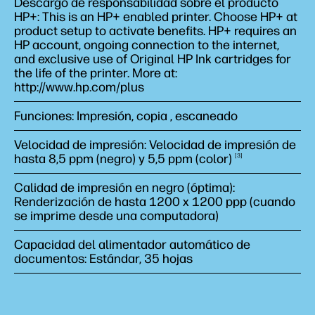
Descargo de responsabilidad sobre el producto
HP+: This is an HP+ enabled printer. Choose HP+ at
product setup to activate benefits. HP+ requires an
HP account, ongoing connection to the internet,
and exclusive use of Original HP Ink cartridges for
the life of the printer. More at:
http://www.hp.com/plus
Funciones: Impresión, copia , escaneado
Velocidad de impresión: Velocidad de impresión de
hasta 8,5 ppm (negro) y 5,5 ppm
(color)
3
Calidad de impresión en negro (óptima):
Renderización de hasta 1200 x 1200 ppp (cuando
se imprime desde una computadora)
Capacidad del alimentador automático de
documentos: Estándar, 35 hojas