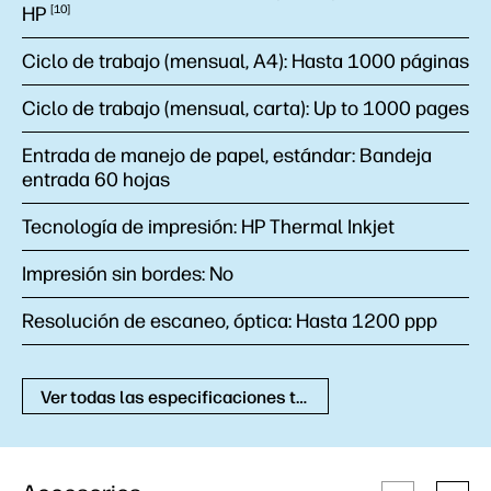
HP
10
Ciclo de trabajo (mensual, A4):
Hasta 1000 páginas
Ciclo de trabajo (mensual, carta):
Up to 1000 pages
Entrada de manejo de papel, estándar:
Bandeja
entrada 60 hojas
Tecnología de impresión:
HP Thermal Inkjet
Impresión sin bordes:
No
Resolución de escaneo, óptica:
Hasta 1200 ppp
Ver todas las especificaciones técnicas