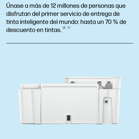
Únase a más de 12 millones de personas que
disfrutan del primer servicio de entrega de
tinta inteligente del mundo: hasta un 70 % de
6
7
descuento en
tintas.