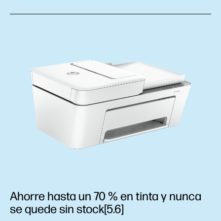
Ahorre hasta un 70 % en tinta y nunca
se quede sin stock[5.6]