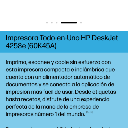
Impresora Todo-en-Uno HP DeskJet
4258e (60K45A)
Imprima, escanee y copie sin esfuerzo con
esta impresora compacta e inalámbrica que
cuenta con un alimentador automático de
documentos y se conecta a la aplicación de
impresión más fácil de usar. Desde etiquetas
hasta recetas, disfrute de una experiencia
perfecta de la mano de la empresa de
1
2
impresoras número 1 del
mundo.