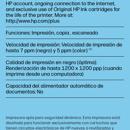
HP account, ongoing connection to the internet,
and exclusive use of Original HP Ink cartridges for
the life of the printer. More at:
http://www.hp.com/plus
Funciones: Impresión, copia , escaneado
Velocidad de impresión: Velocidad de impresión de
hasta 7 ppm (negro) y 5 ppm
(color)
3
Calidad de impresión en negro (óptima):
Renderización de hasta 1200 x 1200 ppp (cuando
imprime desde una computadora)
Capacidad del alimentador automático de
documentos: No
Impresora apta para seguridad dinámica. Esta impresora está
diseñada para funcionar exclusivamente con cartuchos que
tienen circuitos electrónicos de HP nuevos o reutilizados y