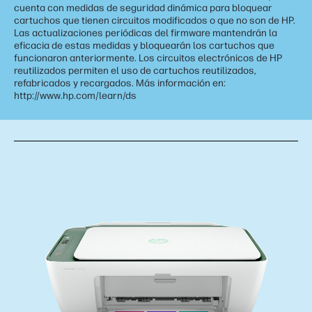
cuenta con medidas de seguridad dinámica para bloquear
cartuchos que tienen circuitos modificados o que no son de HP.
Las actualizaciones periódicas del firmware mantendrán la
eficacia de estas medidas y bloquearán los cartuchos que
funcionaron anteriormente. Los circuitos electrónicos de HP
reutilizados permiten el uso de cartuchos reutilizados,
refabricados y recargados. Más información en:
http://www.hp.com/learn/ds