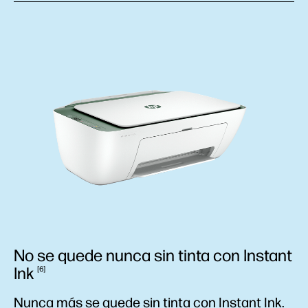
No se quede nunca sin tinta con Instant
Ink
6
Nunca más se quede sin tinta con Instant Ink.