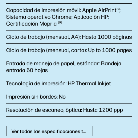
Capacidad de impresión móvil:
Apple AirPrint™;
Sistema operativo Chrome; Aplicación HP;
Certificación
Mopria
9
Ciclo de trabajo (mensual, A4):
Hasta 1000 páginas
Ciclo de trabajo (mensual, carta):
Up to 1000 pages
Entrada de manejo de papel, estándar:
Bandeja
entrada 60 hojas
Tecnología de impresión:
HP Thermal Inkjet
Impresión sin bordes:
No
Resolución de escaneo, óptica:
Hasta 1200 ppp
Ver todas las especificaciones técnicas