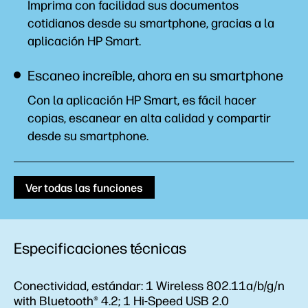
Imprima con facilidad sus documentos
cotidianos desde su smartphone, gracias a la
aplicación HP
Smart.
Escaneo increíble, ahora en su smartphone
Con la aplicación HP Smart, es fácil hacer
copias, escanear en alta calidad y compartir
desde su
smartphone.
Ver todas las funciones
Especificaciones técnicas
Conectividad, estándar:
1 Wireless 802.11a/b/g/n
with Bluetooth® 4.2; 1 Hi-Speed USB 2.0