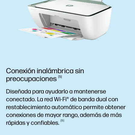
Conexión inalámbrica sin
preocupaciones
5
Diseñada para ayudarlo a mantenerse
conectado. La red Wi-Fi® de banda dual con
restablecimiento automático permite obtener
conexiones de mayor rango, además de más
5
rápidas y
confiables.