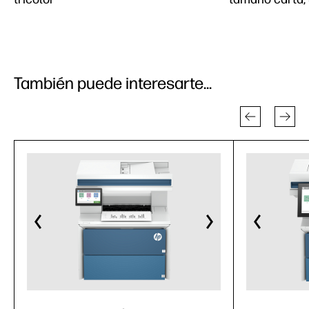
También puede interesarte...