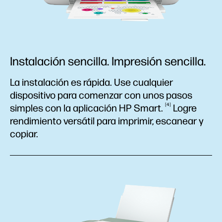
Instalación sencilla. Impresión sencilla.
La instalación es rápida. Use cualquier
dispositivo para comenzar con unos pasos
4
simples con la aplicación HP
Smart.
Logre
rendimiento versátil para imprimir, escanear y
copiar.