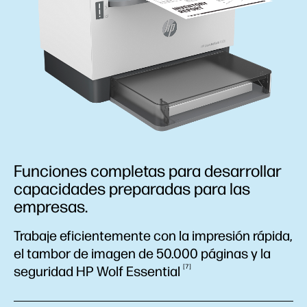
Funciones completas para desarrollar
capacidades preparadas para las
empresas.
Trabaje eficientemente con la impresión rápida,
el tambor de imagen de 50.000 páginas y la
7
seguridad HP Wolf
Essential