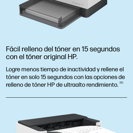
Fácil relleno del tóner en 15 segundos
con el tóner original HP.
Logre menos tiempo de inactividad y rellene el
tóner en solo 15 segundos con las opciones de
6
relleno de tóner HP de ultraalto
rendimiento.