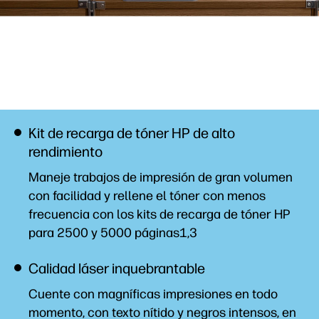
Kit de recarga de tóner HP de alto
rendimiento
Maneje trabajos de impresión de gran volumen
con facilidad y rellene el tóner con menos
frecuencia con los kits de recarga de tóner HP
para 2500 y 5000 páginas1,3
Calidad láser inquebrantable
Cuente con magníficas impresiones en todo
momento, con texto nítido y negros intensos, en