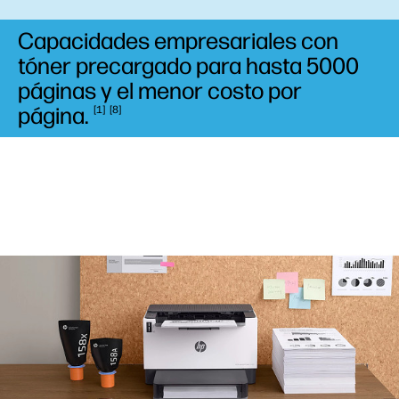
Capacidades empresariales con
tóner precargado para hasta 5000
páginas y el menor costo por
página.
1
8