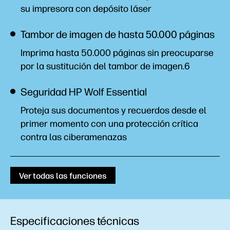
su impresora con depósito láser
Tambor de imagen de hasta 50.000 páginas
Imprima hasta 50.000 páginas sin preocuparse
por la sustitución del tambor de imagen.6
Seguridad HP Wolf Essential
Proteja sus documentos y recuerdos desde el
primer momento con una protección crítica
contra las ciberamenazas
Ver todas las funciones
Especificaciones técnicas