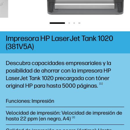
Impresora HP LaserJet Tank 1020
(381V5A)
Descubra capacidades empresariales y la
posibilidad de ahorrar con la impresora HP
LaserJet Tank 1020 precargada con tóner
1
original HP para hasta 5000
páginas.
Funciones: Impresión
Velocidad de impresión: Velocidad de impresión de
hasta 22 ppm (en negro,
A4)
2