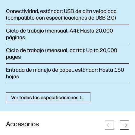
Conectividad, estándar:
USB de alta velocidad
(compatible con especificaciones de USB 2.0)
Ciclo de trabajo (mensual, A4):
Hasta 20.000
páginas
Ciclo de trabajo (mensual, carta):
Up to 20,000
pages
Entrada de manejo de papel, estándar:
Hasta 150
hojas
Ver todas las especificaciones técnicas
Accesorios