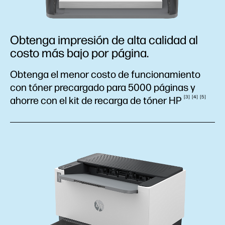
Obtenga impresión de alta calidad al
costo más bajo por página.
Obtenga el menor costo de funcionamiento
con tóner precargado para 5000 páginas y
3
4
5
ahorre con el kit de recarga de tóner
HP