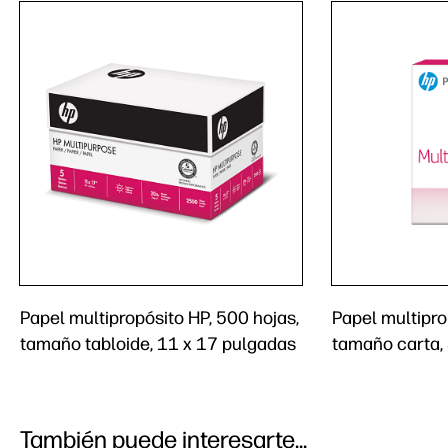
Papel multipropósito HP, 500 hojas,
Papel multipro
tamaño tabloide, 11 x 17 pulgadas
tamaño carta,
También puede interesarte...