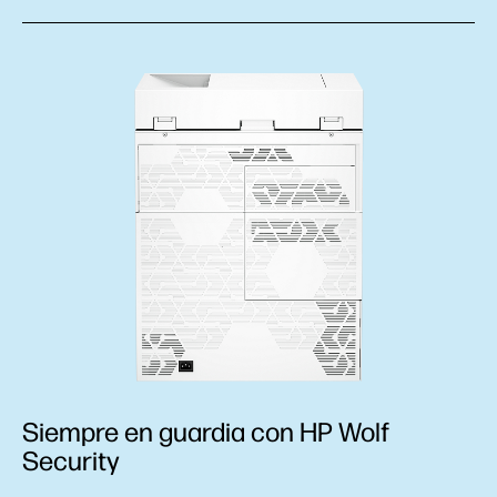
Siempre en guardia con HP Wolf
Security