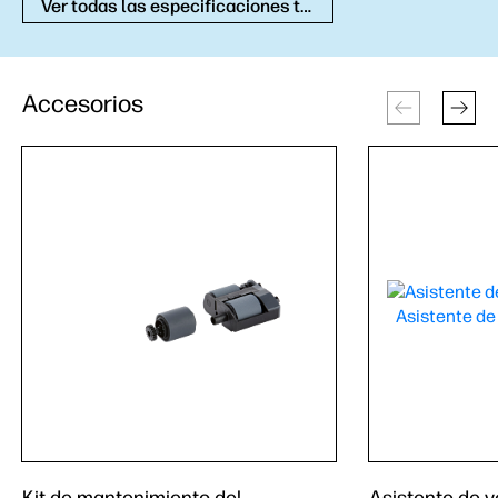
Ver todas las especificaciones técnicas
Accesorios