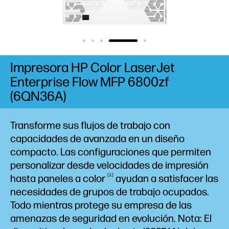
Impresora HP Color LaserJet
Enterprise Flow MFP 6800zf
(6QN36A)
Transforme sus flujos de trabajo con
capacidades de avanzada en un diseño
compacto. Las configuraciones que permiten
personalizar desde velocidades de impresión
1
hasta paneles a
color
ayudan a satisfacer las
necesidades de grupos de trabajo ocupados.
Todo mientras protege su empresa de las
amenazas de seguridad en evolución. Nota: El