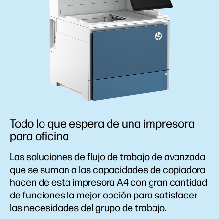
Todo lo que espera de una impresora
para oficina
Las soluciones de flujo de trabajo de avanzada
que se suman a las capacidades de copiadora
hacen de esta impresora A4 con gran cantidad
de funciones la mejor opción para satisfacer
las necesidades del grupo de trabajo.