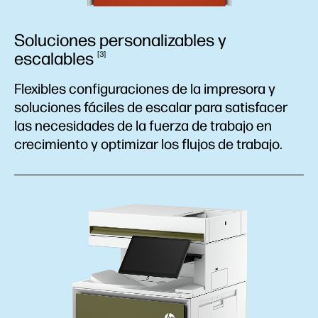
Soluciones personalizables y
escalables
3
Flexibles configuraciones de la impresora y
soluciones fáciles de escalar para satisfacer
las necesidades de la fuerza de trabajo en
crecimiento y optimizar los flujos de trabajo.