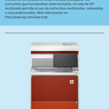
cartuchos que funcionaban anteriormente. Un chip de HP
reutilizado permite el uso de cartuchos reutilizados, rellenados
o reacondicionados. Más información en:
http://www.hp.com/learn/ds