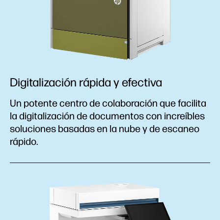
Digitalización rápida y efectiva
Un potente centro de colaboración que facilita
la digitalización de documentos con increíbles
soluciones basadas en la nube y de escaneo
rápido.