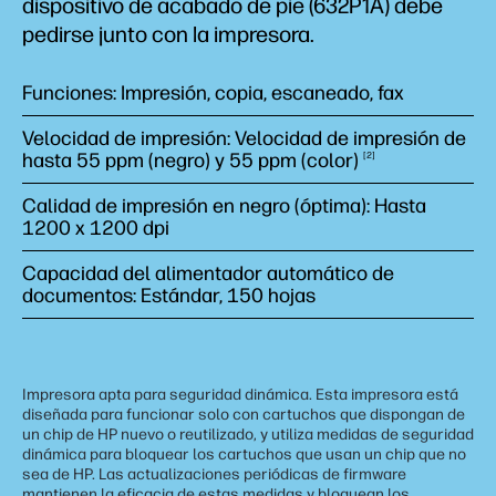
dispositivo de acabado de pie (632P1A) debe
pedirse junto con la impresora.
Funciones: Impresión, copia, escaneado, fax
Velocidad de impresión: Velocidad de impresión de
hasta 55 ppm (negro) y 55 ppm
(color)
2
Calidad de impresión en negro (óptima): Hasta
1200 x 1200 dpi
Capacidad del alimentador automático de
documentos: Estándar, 150 hojas
Impresora apta para seguridad dinámica. Esta impresora está
diseñada para funcionar solo con cartuchos que dispongan de
un chip de HP nuevo o reutilizado, y utiliza medidas de seguridad
dinámica para bloquear los cartuchos que usan un chip que no
sea de HP. Las actualizaciones periódicas de firmware
mantienen la eficacia de estas medidas y bloquean los