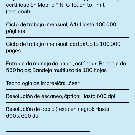
certificación Mopria™; NFC Touch-to-Print
(opcional)
Ciclo de trabajo (mensual, A4):
Hasta 100.000
páginas
Ciclo de trabajo (mensual, carta):
Up to 100,000
pages
Entrada de manejo de papel, estándar:
Bandeja de
550 hojas; Bandeja multiuso de 100 hojas
Tecnología de impresión:
Láser
Resolución de escaneo, óptica:
Hasta 600 dpi
Resolución de copia (texto en negro):
Hasta
600 x 600 dpi