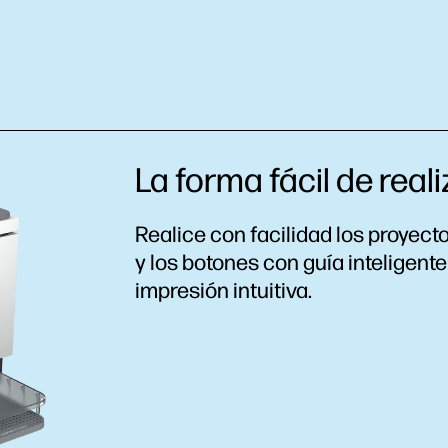
La forma fácil de reali
Realice con facilidad los proyect
y los botones con guía inteligent
impresión intuitiva.