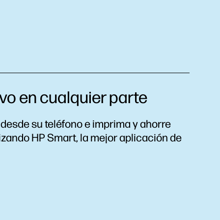
o en cualquier parte
desde su teléfono e imprima y ahorre
lizando HP Smart, la mejor aplicación de