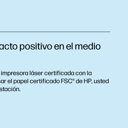
acto positivo en el medio
impresora láser certificada con la
ar el papel certificado FSC® de HP, usted
stación.