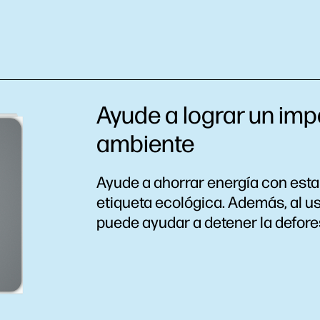
Ayude a lograr un imp
ambiente
Ayude a ahorrar energía con esta 
etiqueta ecológica. Además, al us
puede ayudar a detener la defore