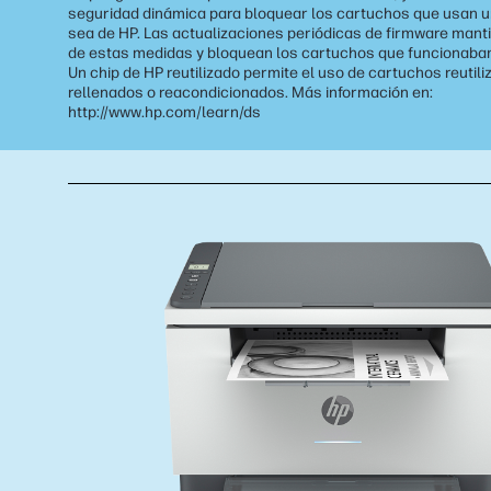
seguridad dinámica para bloquear los cartuchos que usan u
sea de HP. Las actualizaciones periódicas de firmware manti
de estas medidas y bloquean los cartuchos que funcionaba
Un chip de HP reutilizado permite el uso de cartuchos reutili
rellenados o reacondicionados. Más información en:
http://www.hp.com/learn/ds