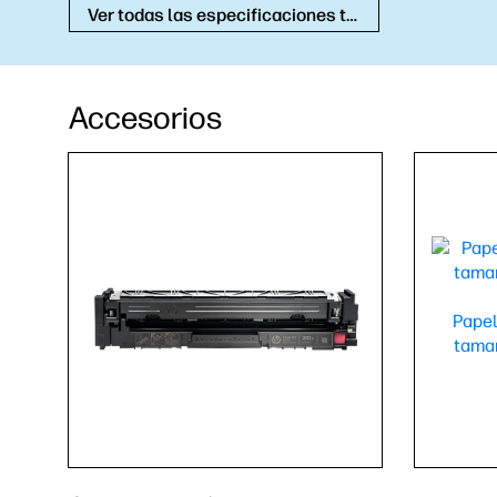
Ver todas las especificaciones técnicas
Accesorios