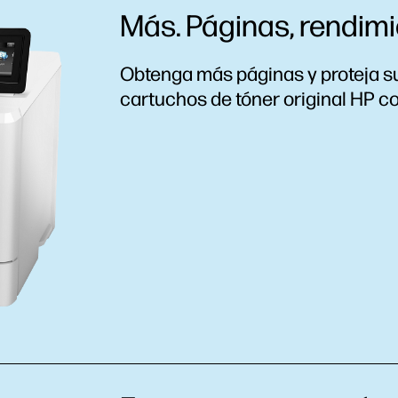
Más. Páginas, rendimi
Obtenga más páginas y proteja su
cartuchos de tóner original HP c