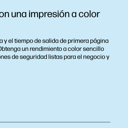
on una impresión a color
 y el tiempo de salida de primera página
btenga un rendimiento a color sencillo
nes de seguridad listas para el negocio y