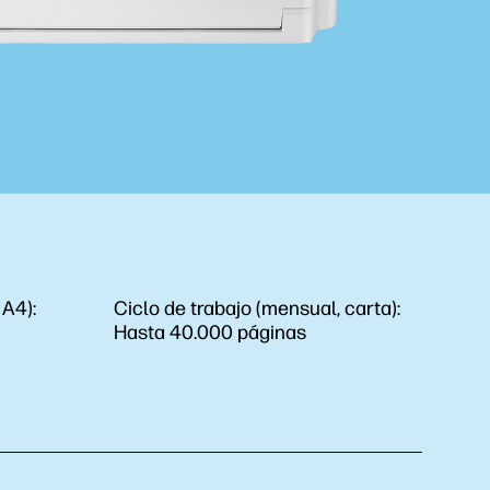
 A4):
Ciclo de trabajo (mensual, carta):
Hasta 40.000 páginas