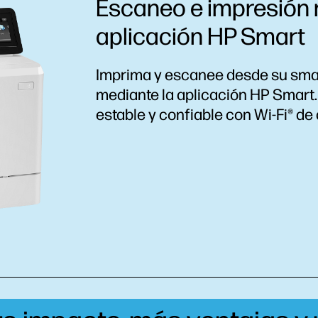
Escaneo e impresión m
aplicación HP Smart
Imprima y escanee desde su smar
mediante la aplicación HP
Smart
estable y confiable con Wi-Fi® de