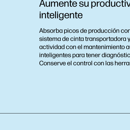
Aumente su productiv
inteligente
Absorba picos de producción con 
sistema de cinta transportadora y
actividad con el mantenimiento a
inteligentes para tener diagnósti
Conserve el control con las herr