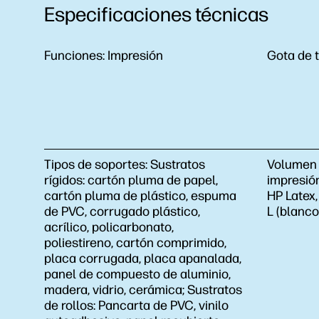
Especificaciones técnicas
Funciones:
Impresión
Gota de t
Tipos de soportes:
Sustratos
Volumen 
rígidos: cartón pluma de papel,
impresió
cartón pluma de plástico, espuma
HP Latex,
de PVC, corrugado plástico,
L (blanco
acrílico, policarbonato,
poliestireno, cartón comprimido,
placa corrugada, placa apanalada,
panel de compuesto de aluminio,
madera, vidrio, cerámica; Sustratos
de rollos: Pancarta de PVC, vinilo