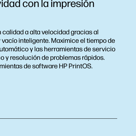
idad con la impresión
calidad a alta velocidad gracias al
 vacío inteligente. Maximice el tiempo de
utomático y las herramientas de servicio
co y resolución de problemas rápidos.
amientas de software HP PrintOS.