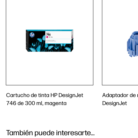
Cartucho de tinta HP DesignJet
Adaptador de 
746 de 300 ml, magenta
DesignJet
También puede interesarte...