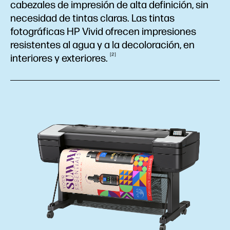
cabezales de impresión de alta definición, sin
necesidad de tintas claras. Las tintas
fotográficas HP Vivid ofrecen impresiones
resistentes al agua y a la decoloración, en
2
interiores y
exteriores.