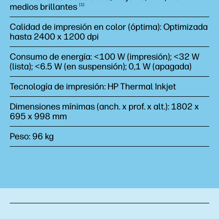
medios
brillantes
1
Calidad de impresión en color (óptima): Optimizada
hasta 2400 x 1200 dpi
Consumo de energía: <100 W (impresión); <32 W
(lista); <6.5 W (en suspensión); 0,1 W (apagada)
Tecnología de impresión: HP Thermal Inkjet
Dimensiones mínimas (anch. x prof. x alt.): 1802 x
695 x 998 mm
Peso: 96 kg