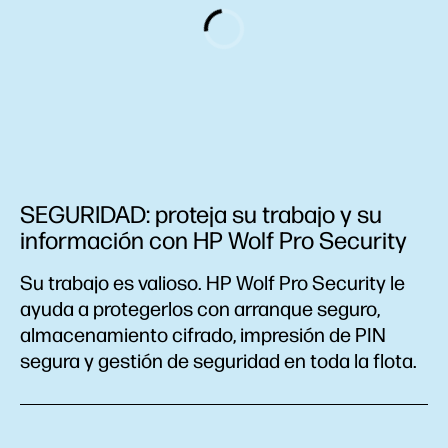
SEGURIDAD: proteja su trabajo y su
información con HP Wolf Pro Security
Su trabajo es valioso. HP Wolf Pro Security le
ayuda a protegerlos con arranque seguro,
almacenamiento cifrado, impresión de PIN
segura y gestión de seguridad en toda la flota.