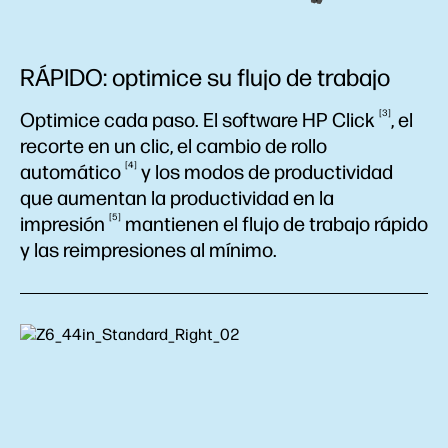
RÁPIDO: optimice su flujo de trabajo
3
Optimice cada paso. El software HP
Click
, el
recorte en un clic, el cambio de rollo
4
automático
y los modos de productividad
que aumentan la productividad en la
5
impresión
mantienen el flujo de trabajo rápido
y las reimpresiones al mínimo.