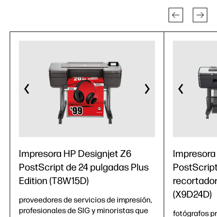
Impresora HP Designjet Z6
Impresora
PostScript de 24 pulgadas Plus
PostScrip
Edition (T8W15D)
recortador
(X9D24D)
proveedores de servicios de impresión,
profesionales de SIG y minoristas que
fotógrafos pr