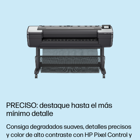
PRECISO: destaque hasta el más
mínimo detalle
Consiga degradados suaves, detalles precisos
y color de alto contraste con HP Pixel Control y