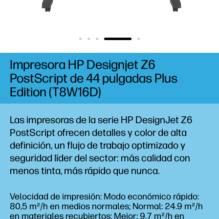
Impresora HP Designjet Z6
PostScript de 44 pulgadas Plus
Edition (T8W16D)
Las impresoras de la serie HP DesignJet Z6
PostScript ofrecen detalles y color de alta
definición, un flujo de trabajo optimizado y
seguridad líder del sector: más calidad con
menos tinta, más rápido que nunca.
Velocidad de impresión: Modo económico rápido:
80,5 m²/h en medios normales; Normal: 24.9 m²/h
en materiales recubiertos; Mejor: 9,7 m²/h en