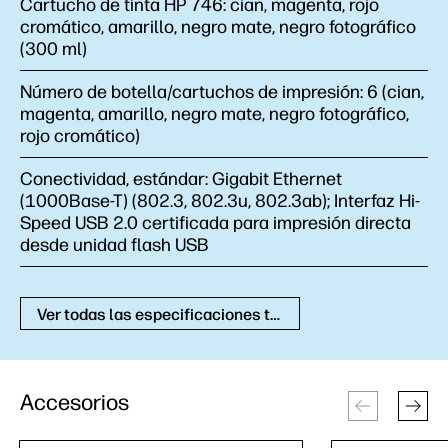
Cartucho de tinta HP 746: cian, magenta, rojo
cromático, amarillo, negro mate, negro fotográfico
(300 ml)
Número de botella/cartuchos de impresión:
6 (cian,
magenta, amarillo, negro mate, negro fotográfico,
rojo cromático)
Conectividad, estándar:
Gigabit Ethernet
(1000Base-T) (802.3, 802.3u, 802.3ab); Interfaz Hi-
Speed USB 2.0 certificada para impresión directa
desde unidad flash USB
Ver todas las especificaciones técnicas
Accesorios