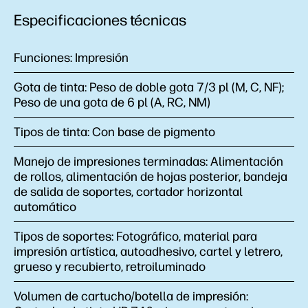
Especificaciones técnicas
Funciones:
Impresión
Gota de tinta:
Peso de doble gota 7/3 pl (M, C, NF);
Peso de una gota de 6 pl (A, RC, NM)
Tipos de tinta:
Con base de pigmento
Manejo de impresiones terminadas:
Alimentación
de rollos, alimentación de hojas posterior, bandeja
de salida de soportes, cortador horizontal
automático
Tipos de soportes:
Fotográfico, material para
impresión artística, autoadhesivo, cartel y letrero,
grueso y recubierto, retroiluminado
Volumen de cartucho/botella de impresión: