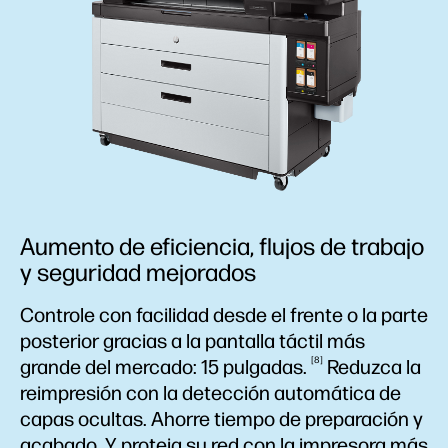
Aumento de eficiencia, flujos de trabajo
y seguridad mejorados
Controle con facilidad desde el frente o la parte
posterior gracias a la pantalla táctil más
8
grande del mercado: 15
pulgadas.
Reduzca la
reimpresión con la detección automática de
capas ocultas. Ahorre tiempo de preparación y
acabado. Y proteja su red con la impresora más