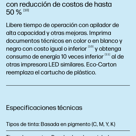
con reducción de costos de hasta
50
%
10
Libere tiempo de operación con apilador de
alta capacidad y otras mejoras. Imprima
documentos técnicos en color o en blanco y
10
negro con costo igual o
inferior
y obtenga
11
consumo de energía 10 veces
inferior
al de
otras impresora LED similares. Eco-Carton
reemplaza el cartucho de plástico.
Especificaciones técnicas
Tipos de tinta:
Basada en pigmento (C, M, Y, K)