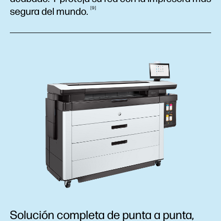
9
segura del
mundo.
Solución completa de punta a punta,