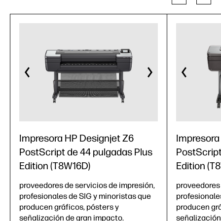
Impresora HP Designjet Z6
Impresora
PostScript de 44 pulgadas Plus
PostScript
Edition (T8W16D)
Edition (T
proveedores de servicios de impresión,
proveedores 
profesionales de SIG y minoristas que
profesionale
producen gráficos, pósters y
producen grá
señalización de gran impacto.
señalización