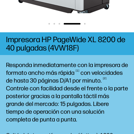
Impresora HP PageWide XL 8200 de
40 pulgadas (4VW18F)
Responda inmediatamente con la impresora de
1
formato ancho más
rápida
con velocidades
2
de hasta 30 páginas D/A1 por
minuto.
Controle con facilidad desde el frente o la parte
posterior gracias a la pantalla táctil más
grande del mercado: 15
pulgadas.
Libere
tiempo de operación con una solución
completa de punta a punta.