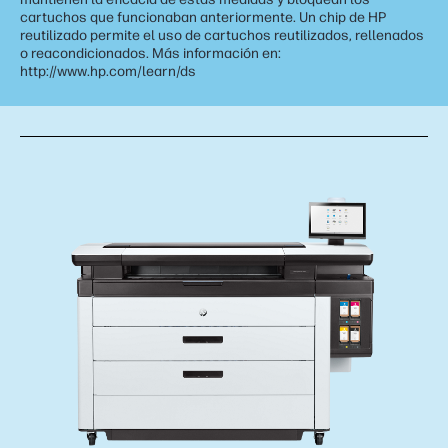
cartuchos que funcionaban anteriormente. Un chip de HP
reutilizado permite el uso de cartuchos reutilizados, rellenados
o reacondicionados. Más información en:
http://www.hp.com/learn/ds