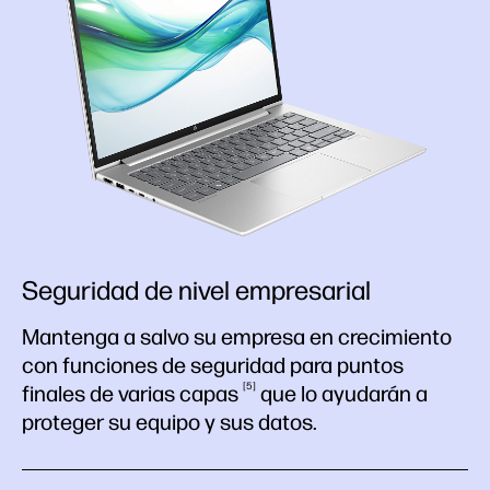
Seguridad de nivel empresarial
Mantenga a salvo su empresa en crecimiento
con funciones de seguridad para puntos
5
finales de varias
capas
que lo ayudarán a
proteger su equipo y sus datos.