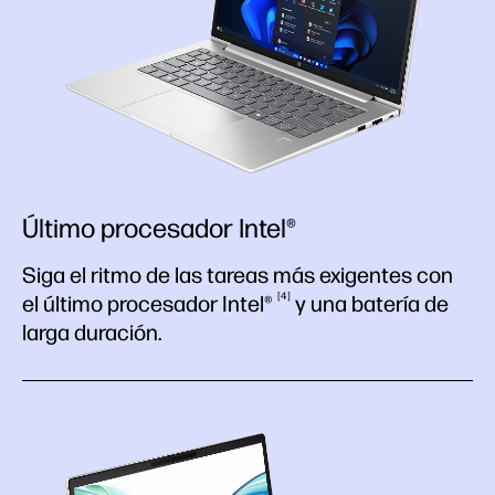
Último procesador Intel®
Siga el ritmo de las tareas más exigentes con
4
el último procesador
Intel®
y una batería de
larga duración.