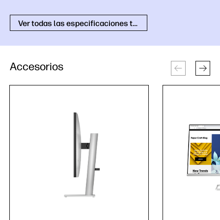
Ver todas las especificaciones técnicas
Accesorios