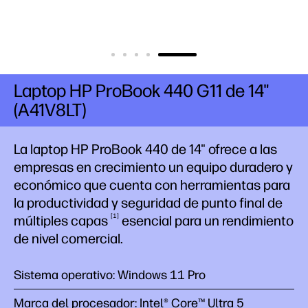
Laptop HP ProBook 440 G11 de 14"
(A41V8LT)
La laptop HP ProBook 440 de 14" ofrece a las
empresas en crecimiento un equipo duradero y
económico que cuenta con herramientas para
la productividad y seguridad de punto final de
1
múltiples
capas
esencial para un rendimiento
de nivel comercial.
Sistema operativo: Windows 11 Pro
Marca del procesador: Intel® Core™ Ultra 5