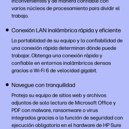
inconvenientes y de manera confiable con
varios núcleos de procesamiento para dividir el
trabajo.
Conexión LAN inalámbrica rápida y eficiente
La portabilidad de su equipo y la confiabilidad de
una conexión rápida determinan dónde puede
trabajar. Obtenga una conexión rápida y
confiable en entornos inalámbricos densos
gracias a Wi-Fi 6 de velocidad gigabit.
Navegue con tranquilidad
Proteja su equipo de sitios web y archivos
adjuntos de solo lectura de Microsoft Office y
PDF con malware, ransomware o virus
integrados gracias a la función de seguridad con
ejecución obligatoria en el hardware de HP Sure