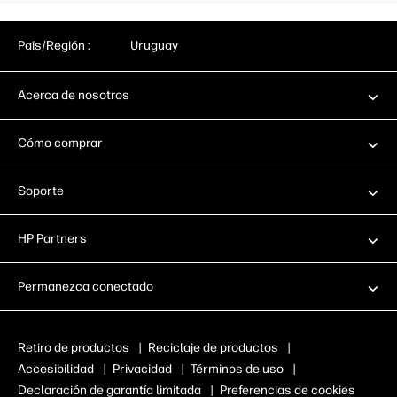
País/Región :
Uruguay
Acerca de nosotros
Cómo comprar
Soporte
HP Partners
Permanezca conectado
Retiro de productos
|
Reciclaje de productos
|
Accesibilidad
|
Privacidad
|
Términos de uso
|
Declaración de garantía limitada
|
Preferencias de cookies