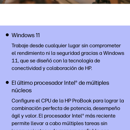
Windows 11
Trabaje desde cualquier lugar sin comprometer
el rendimiento ni la seguridad gracias a Windows
11, que se diseñó con la tecnología de
conectividad y colaboración de HP.
El último procesador Intel® de múltiples
núcleos
Configure el CPU de la HP ProBook para lograr la
combinación perfecta de potencia, desempeño
ágil y valor. El procesador Intel® más reciente
permite llevar a cabo múltiples tareas sin