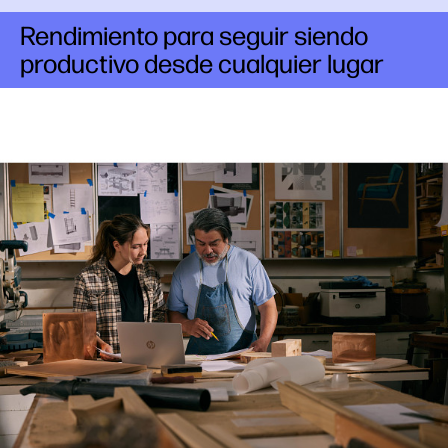
Rendimiento para seguir siendo
productivo desde cualquier lugar