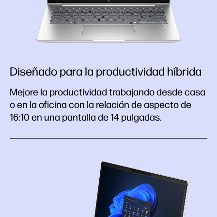
Diseñado para la productividad híbrida
Mejore la productividad trabajando desde casa
o en la oficina con la relación de aspecto de
16:10 en una pantalla de 14 pulgadas.