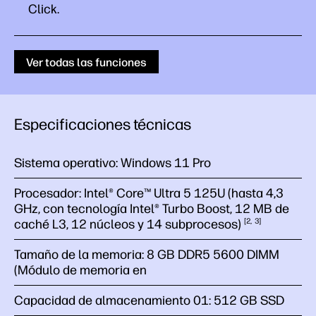
Click.
Ver todas las funciones
Especificaciones técnicas
Sistema operativo:
Windows 11 Pro
Procesador:
Intel® Core™ Ultra 5 125U (hasta 4,3
GHz, con tecnología Intel® Turbo Boost, 12 MB de
caché L3, 12 núcleos y 14
subprocesos)
2
3
Tamaño de la memoria:
8 GB DDR5 5600 DIMM
(Módulo de memoria en
Capacidad de almacenamiento 01:
512 GB SSD