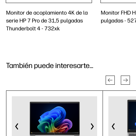
Monitor de acoplamiento 4K de la
Monitor FHD HP
serie HP 7 Pro de 31,5 pulgadas
pulgadas - 52
Thunderbolt 4 - 732xk
También puede interesarte...