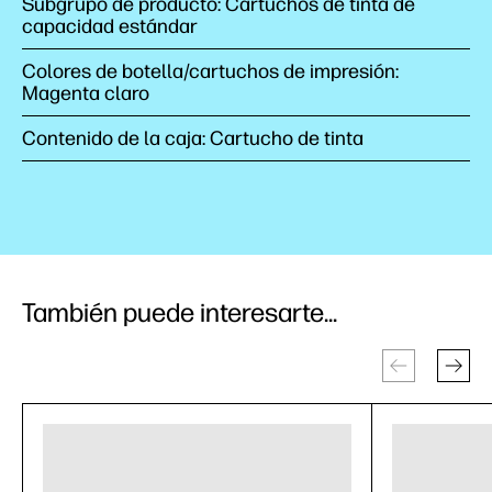
Subgrupo de producto: Cartuchos de tinta de
capacidad estándar
Colores de botella/cartuchos de impresión:
Magenta claro
Contenido de la caja: Cartucho de tinta
También puede interesarte...