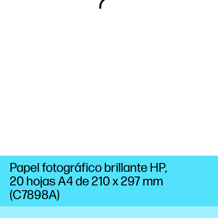
Papel fotográfico brillante HP,
20 hojas A4 de 210 x 297 mm
(C7898A)