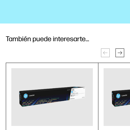
También puede interesarte...