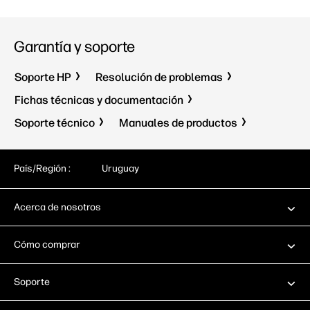
Garantía y soporte
Soporte HP
Resolución de problemas
Fichas técnicas y documentación
Soporte técnico
Manuales de productos
País/Región :
Uruguay
Acerca de nosotros
Cómo comprar
Soporte