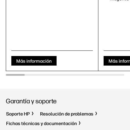
Más información
Más infor
Garantía y soporte
Soporte HP
Resolución de problemas
Fichas técnicas y documentación