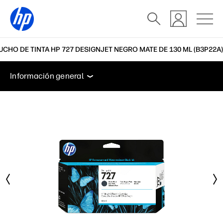
CHO DE TINTA HP 727 DESIGNJET NEGRO MATE DE 130 ML (B3P22A)
Información general
Soporte
Información general
Información general
Soporte