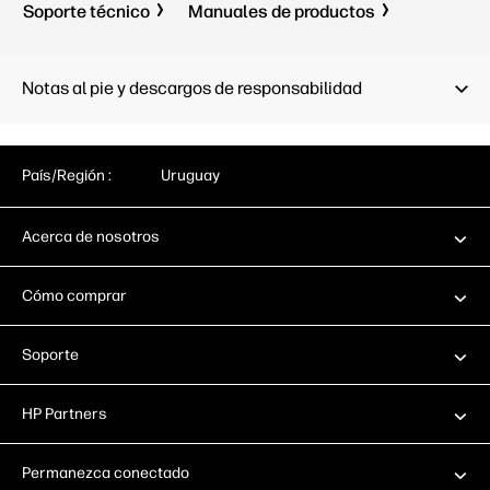
Soporte técnico
Manuales de productos
Notas al pie y descargos de responsabilidad
País/Región :
Uruguay
Acerca de nosotros
Cómo comprar
Soporte
HP Partners
Permanezca conectado