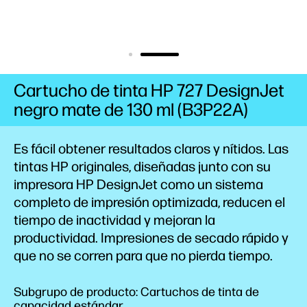
Cartucho de tinta HP 727 DesignJet
negro mate de 130 ml (B3P22A)
Es fácil obtener resultados claros y nítidos. Las
tintas HP originales, diseñadas junto con su
impresora HP DesignJet como un sistema
completo de impresión optimizada, reducen el
tiempo de inactividad y mejoran la
productividad. Impresiones de secado rápido y
que no se corren para que no pierda tiempo.
Subgrupo de producto: Cartuchos de tinta de
capacidad estándar