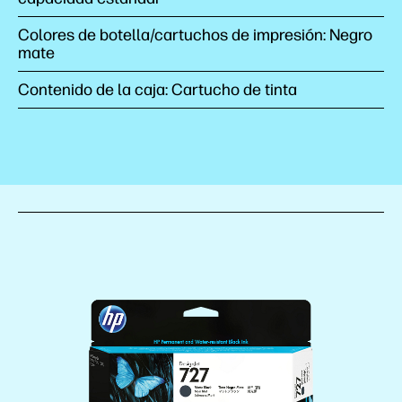
Colores de botella/cartuchos de impresión: Negro
mate
Contenido de la caja: Cartucho de tinta