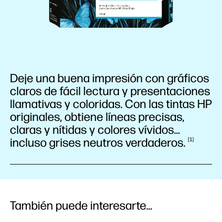
Deje una buena impresión con gráficos
claros de fácil lectura y presentaciones
llamativas y coloridas. Con las tintas HP
originales, obtiene líneas precisas,
claras y nítidas y colores vívidos...
incluso grises neutros
verdaderos.
1
También puede interesarte...