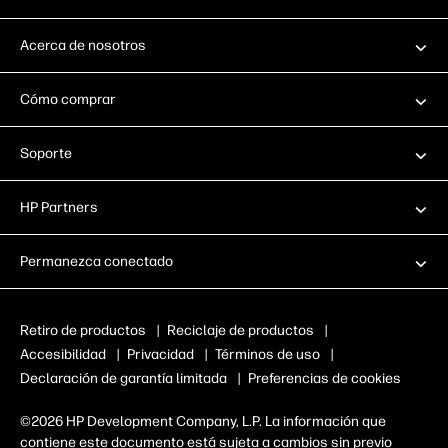
Acerca de nosotros
Cómo comprar
Soporte
HP Partners
Permanezca conectado
Retiro de productos
|
Reciclaje de productos
|
Accesibilidad
|
Privacidad
|
Términos de uso
|
Declaración de garantía limitada
|
Preferencias de cookies
©2026 HP Development Company, L.P. La información que
contiene este documento está sujeta a cambios sin previo