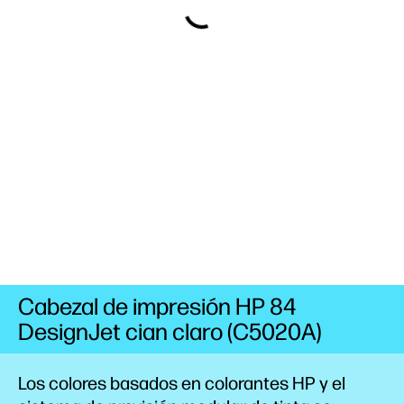
Cabezal de impresión HP 84
DesignJet cian claro (C5020A)
Los colores basados en colorantes HP y el