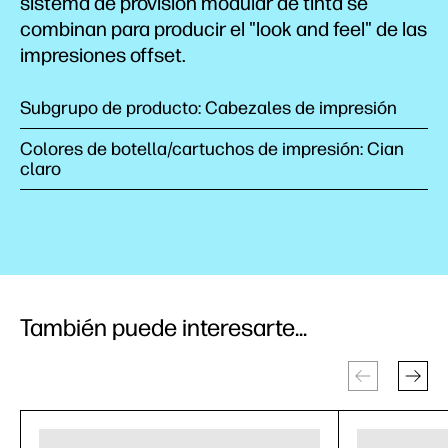
sistema de provisión modular de tinta se
combinan para producir el "look and feel" de las
impresiones offset.
Subgrupo de producto: Cabezales de impresión
Colores de botella/cartuchos de impresión: Cian
claro
También puede interesarte...