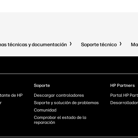
has técnicas y documentación
Soporte técnico
Ma
Soporte
HP Partners
tante de HP
Descargar controladores
Portal HP Par
r
Soporte y solución de problemas
Desarrollado
Comunidad
Comprobar el estado de la
reparación