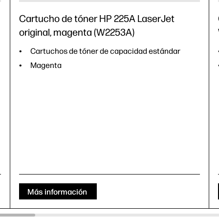
Cartucho de tóner HP 225A LaserJet
original, magenta (W2253A)
Cartuchos de tóner de capacidad estándar
Magenta
Más información