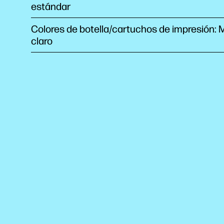
estándar
Colores de botella/cartuchos de impresión:
claro