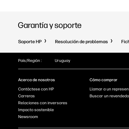
Garantía y soporte
Soporte HP
Resolución de problemas
Fic
País/Región :
Uruguay
Acerca de nosotros
Cómo comprar
Contáctese con HP
Llamar a un represen
Carreras
Buscar un revendedo
Relaciones con inversores
Impacto sostenible
Newsroom