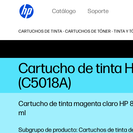
Catálogo
Soporte
CARTUCHOS DE TINTA - CARTUCHOS DE TÓNER - TINTA Y T
Cartucho de tinta 
(C5018A)
Cartucho de tinta magenta claro HP 
ml
Subgrupo de producto: Cartuchos de tinta 