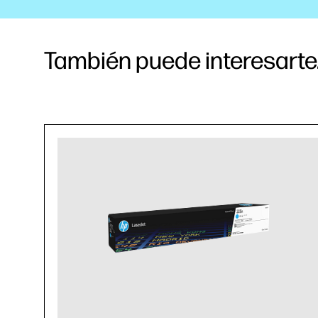
También puede interesarte.