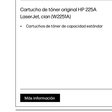
Cartucho de tóner original HP 225A
LaserJet, cian (W2251A)
Cartuchos de tóner de capacidad estándar
Más información