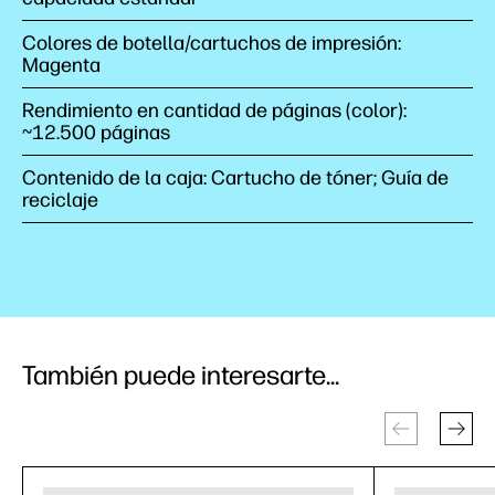
Colores de botella/cartuchos de impresión:
Magenta
Rendimiento en cantidad de páginas (color):
~12.500 páginas
Contenido de la caja: Cartucho de tóner; Guía de
reciclaje
También puede interesarte...