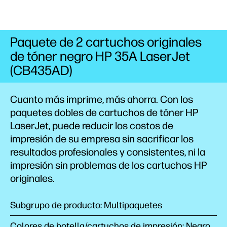
Paquete de 2 cartuchos originales
de tóner negro HP 35A LaserJet
(CB435AD)
Cuanto más imprime, más ahorra. Con los
paquetes dobles de cartuchos de tóner HP
LaserJet, puede reducir los costos de
impresión de su empresa sin sacrificar los
resultados profesionales y consistentes, ni la
impresión sin problemas de los cartuchos HP
originales.
Subgrupo de producto: Multipaquetes
Colores de botella/cartuchos de impresión: Negro