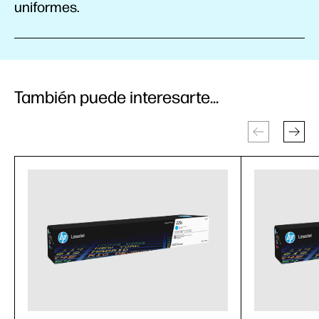
uniformes.
También puede interesarte...