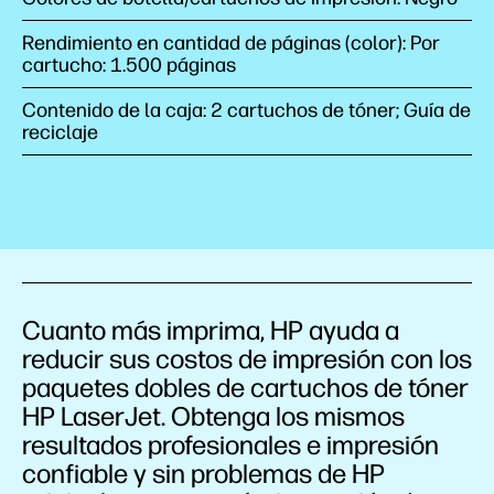
Rendimiento en cantidad de páginas (color): Por
cartucho: 1.500 páginas
Contenido de la caja: 2 cartuchos de tóner; Guía de
reciclaje
Cuanto más imprima, HP ayuda a
reducir sus costos de impresión con los
paquetes dobles de cartuchos de tóner
HP LaserJet. Obtenga los mismos
resultados profesionales e impresión
confiable y sin problemas de HP