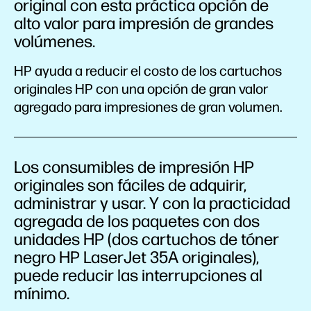
original con esta práctica opción de
alto valor para impresión de grandes
volúmenes.
HP ayuda a reducir el costo de los cartuchos
originales HP con una opción de gran valor
agregado para impresiones de gran volumen.
Los consumibles de impresión HP
originales son fáciles de adquirir,
administrar y usar. Y con la practicidad
agregada de los paquetes con dos
unidades HP (dos cartuchos de tóner
negro HP LaserJet 35A originales),
puede reducir las interrupciones al
mínimo.