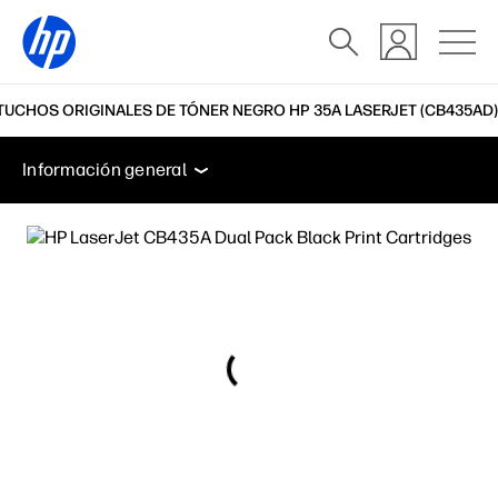
TUCHOS ORIGINALES DE TÓNER NEGRO HP 35A LASERJET (CB435AD)
Información general
Soporte
Información general
Información general
Soporte