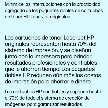
Minimice las interrupciones con la practicidad
agregada de los paquetes dobles de cartuchos
de tóner HP LaserJet originales.
Los cartuchos de tóner LaserJet HP
originales representan hasta 70% del
sistema de impresión, y se diseñan
junto con la impresora para brindar
resultados profesionales y confiables
que le ahorran tiempo. Los paquetes
dobles HP reducen aún más los costos
de impresión para ahorrarle dinero.
Los cartuchos HP son fiables y suponen hasta
el 70% de todo el sistema de creación de
imágenes, para garantizar resultados