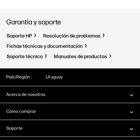
Garantía y soporte
Soporte HP
Resolución de problemas
Fichas técnicas y documentación
Soporte técnico
Manuales de productos
País/Región :
Uruguay
Acerca de nosotros
Cómo comprar
Soporte