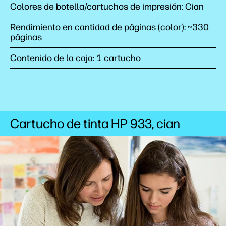
Colores de botella/cartuchos de impresión: Cian
Rendimiento en cantidad de páginas (color): ~330
páginas
Contenido de la caja: 1 cartucho
Cartucho de tinta HP 933, cian