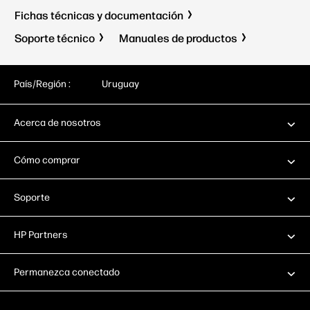
Fichas técnicas y documentación
Soporte técnico
Manuales de productos
País/Región :
Uruguay
Acerca de nosotros
Cómo comprar
Soporte
HP Partners
Permanezca conectado