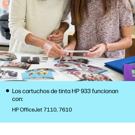
Los cartuchos de tinta HP 933 funcionan
con:
HP OfficeJet 7110, 7610