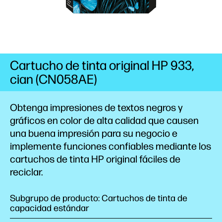
Cartucho de tinta original HP 933,
cian (CN058AE)
Obtenga impresiones de textos negros y
gráficos en color de alta calidad que causen
una buena impresión para su negocio e
implemente funciones confiables mediante los
cartuchos de tinta HP original fáciles de
reciclar.
Subgrupo de producto: Cartuchos de tinta de
capacidad estándar