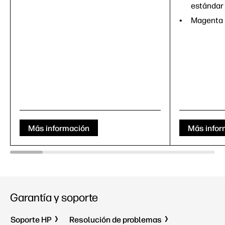
estándar
Magenta
Más información
Más infor
Garantía y soporte
Soporte HP
Resolución de problemas