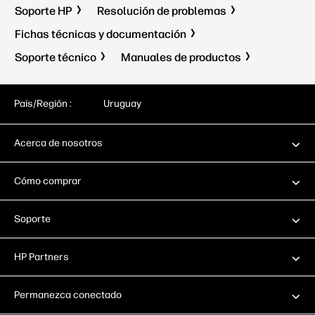
Soporte HP
Resolución de problemas
Fichas técnicas y documentación
Soporte técnico
Manuales de productos
País/Región :
Uruguay
Acerca de nosotros
Cómo comprar
Soporte
HP Partners
Permanezca conectado