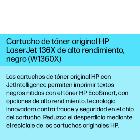
Cartucho de tóner original HP
LaserJet 136X de alto rendimiento,
negro (W1360X)
Los cartuchos de tóner original HP con
JetIntelligence permiten imprimir textos
negros nítidos con el tóner HP
EcoSmart,
con
opciones de alto
rendimiento,
tecnología
innovadora contra fraude y seguridad en el chip
del
cartucho.
Reduzca el desperdicio mediante
el reciclaje de los cartuchos originales HP.