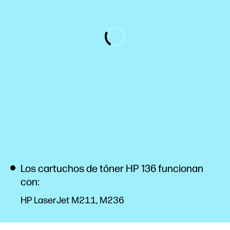
Los cartuchos de tóner HP 136 funcionan
con:
HP LaserJet M211, M236