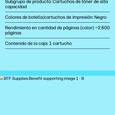
Subgrupo de producto: Cartuchos de tóner de alta
capacidad
Colores de botella/cartuchos de impresión: Negro
Rendimiento en cantidad de páginas (color): ~2.600
páginas
Contenido de la caja: 1 cartucho