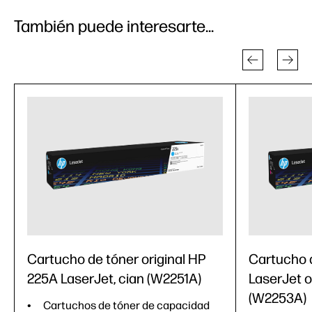
También puede interesarte...
Cartucho de tóner original HP
Cartucho 
225A LaserJet, cian (W2251A)
LaserJet o
(W2253A)
Cartuchos de tóner de capacidad