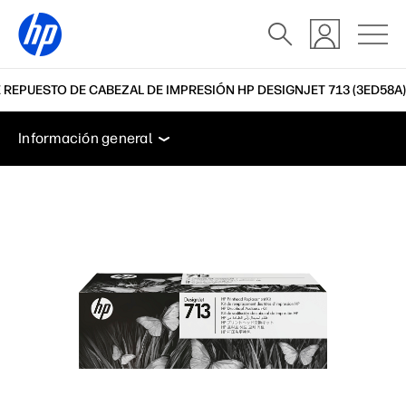
E REPUESTO DE CABEZAL DE IMPRESIÓN HP DESIGNJET 713 (3ED58A)
Información general
Soporte
Información general
Información general
Soporte