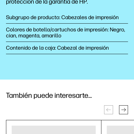
protección de la garantía de HP.
Subgrupo de producto: Cabezales de impresión
Colores de botella/cartuchos de impresión: Negro,
cian, magenta, amarillo
Contenido de la caja: Cabezal de impresión
También puede interesarte...