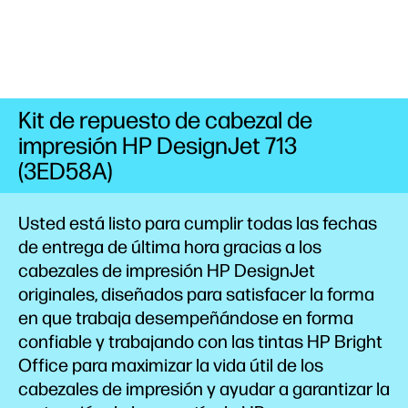
Kit de repuesto de cabezal de
impresión HP DesignJet 713
(3ED58A)
Usted está listo para cumplir todas las fechas
de entrega de última hora gracias a los
cabezales de impresión HP DesignJet
originales, diseñados para satisfacer la forma
en que trabaja desempeñándose en forma
confiable y trabajando con las tintas HP Bright
Office para maximizar la vida útil de los
cabezales de impresión y ayudar a garantizar la