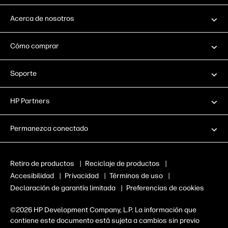
Acerca de nosotros
Cómo comprar
Soporte
HP Partners
Permanezca conectado
Retiro de productos
|
Reciclaje de productos
|
Accesibilidad
|
Privacidad
|
Términos de uso
|
Declaración de garantía limitada
|
Preferencias de cookies
©2026 HP Development Company, L.P. La información que
contiene este documento está sujeta a cambios sin previo