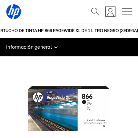
RTUCHO DE TINTA HP 866 PAGEWIDE XL DE 1 LITRO NEGRO (3ED94A)
Información general
Soporte
Información general
Información general
Soporte