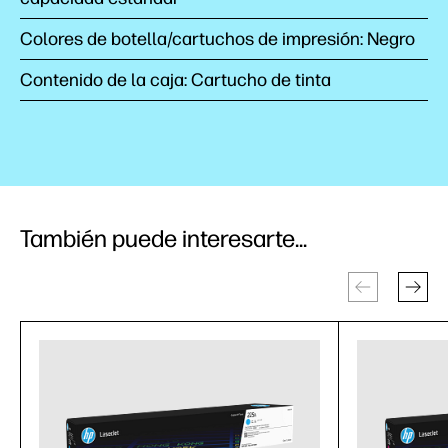
Colores de botella/cartuchos de impresión: Negro
Contenido de la caja: Cartucho de tinta
También puede interesarte...