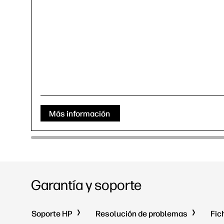
Más información
Garantía y soporte
Soporte HP
Resolución de problemas
Fic