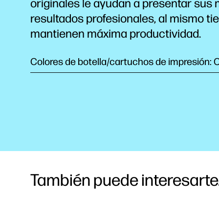
originales le ayudan a presentar sus
resultados profesionales, al mismo t
mantienen máxima productividad.
Colores de botella/cartuchos de impresión: 
También puede interesarte.