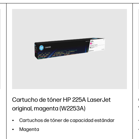
Cartucho de tóner HP 225A LaserJet
original, magenta (W2253A)
Cartuchos de tóner de capacidad estándar
Magenta