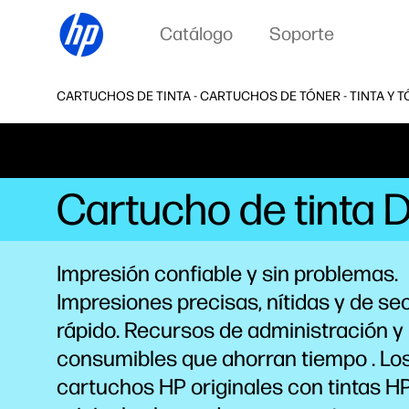
Catálogo
Soporte
CARTUCHOS DE TINTA - CARTUCHOS DE TÓNER - TINTA Y T
Cartucho de tinta 
Impresión confiable y sin problemas.
Impresiones precisas, nítidas y de s
rápido. Recursos de administración y
consumibles que ahorran
tiempo
. Lo
cartuchos HP originales con tintas H