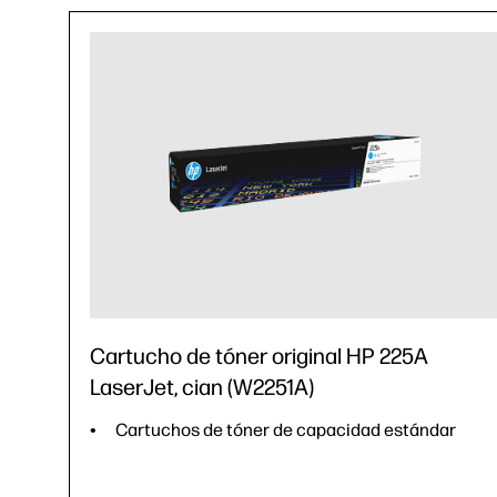
Cartucho de tóner original HP 225A
LaserJet, cian (W2251A)
Cartuchos de tóner de capacidad estándar