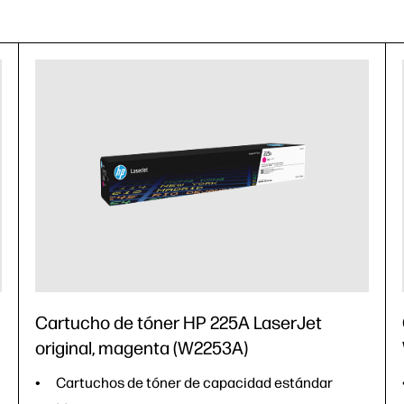
Cartucho de tóner HP 225A LaserJet
original, magenta (W2253A)
Cartuchos de tóner de capacidad estándar