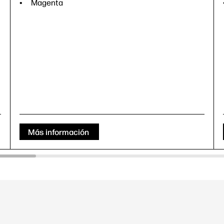
Magenta
Más información