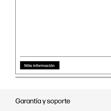
Más información
Garantía y soporte