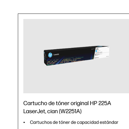
Cartucho de tóner original HP 225A
LaserJet, cian (W2251A)
Cartuchos de tóner de capacidad estándar