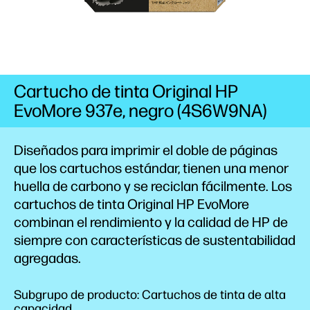
Cartucho de tinta Original HP
EvoMore 937e, negro (4S6W9NA)
Diseñados para imprimir el doble de páginas
que los cartuchos
estándar,
tienen una menor
huella de
carbono
y se reciclan
fácilmente.
Los
cartuchos de tinta Original HP EvoMore
combinan el rendimiento y la calidad de HP de
siempre con características de sustentabilidad
agregadas.
Subgrupo de producto: Cartuchos de tinta de alta
capacidad