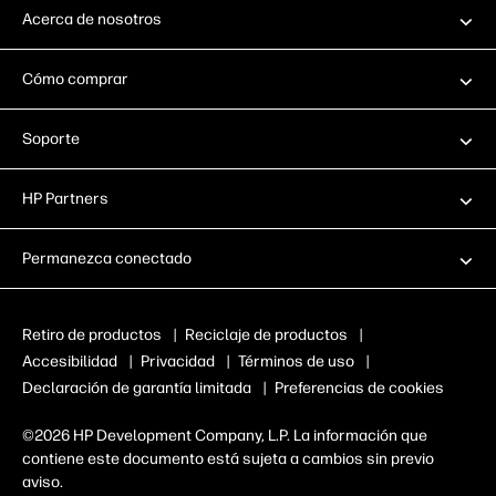
Acerca de nosotros
Cómo comprar
Soporte
HP Partners
Permanezca conectado
Retiro de productos
|
Reciclaje de productos
|
Accesibilidad
|
Privacidad
|
Términos de uso
|
Declaración de garantía limitada
|
Preferencias de cookies
©2026 HP Development Company, L.P. La información que
contiene este documento está sujeta a cambios sin previo
aviso.