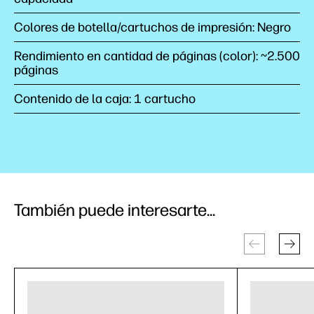
Colores de botella/cartuchos de impresión: Negro
Rendimiento en cantidad de páginas (color): ~2.500
páginas
Contenido de la caja: 1 cartucho
También puede interesarte...