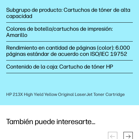
Subgrupo de producto: Cartuchos de tóner de alta
capacidad
Colores de botella/cartuchos de impresión:
Amarillo
Rendimiento en cantidad de páginas (color): 6.000
páginas estándar de acuerdo con ISO/IEC 19752
Contenido de la caja: Cartucho de tóner HP
HP 213X High Yield Yellow Original LaserJet Toner Cartridge
También puede interesarte...