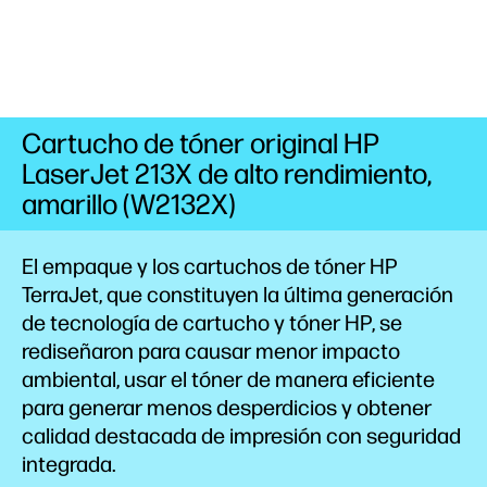
Cartucho de tóner original HP
LaserJet 213X de alto rendimiento,
amarillo (W2132X)
El empaque y los cartuchos de tóner HP
TerraJet, que constituyen la última generación
de tecnología de cartucho y tóner HP, se
rediseñaron para causar menor impacto
ambiental,
usar el tóner de manera eficiente
para generar menos desperdicios y obtener
calidad destacada de impresión con seguridad
integrada.