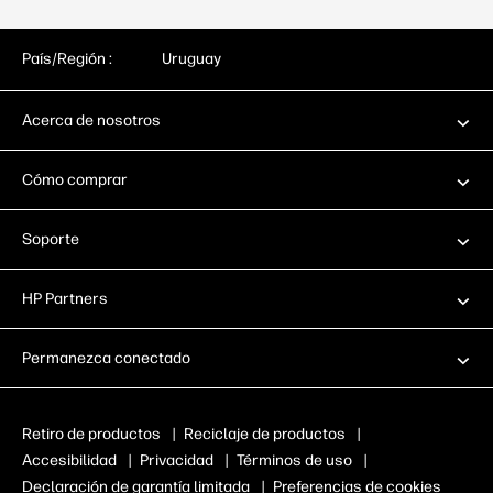
País/Región :
Uruguay
Acerca de nosotros
Cómo comprar
Soporte
HP Partners
Permanezca conectado
Retiro de productos
|
Reciclaje de productos
|
Accesibilidad
|
Privacidad
|
Términos de uso
|
Declaración de garantía limitada
|
Preferencias de cookies