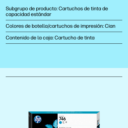
Subgrupo de producto: Cartuchos de tinta de
capacidad estándar
Colores de botella/cartuchos de impresión: Cian
Contenido de la caja: Cartucho de tinta