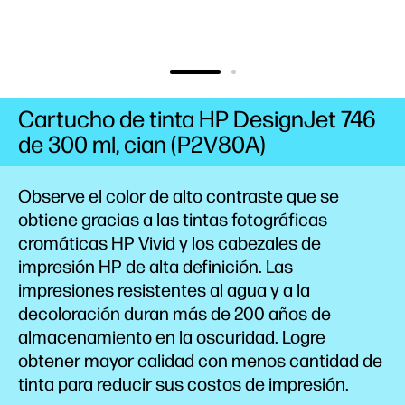
Cartucho de tinta HP DesignJet 746
de 300 ml, cian (P2V80A)
Observe el color de alto contraste que se
obtiene gracias a las tintas fotográficas
cromáticas HP Vivid y los cabezales de
impresión HP de alta
definición.
Las
impresiones resistentes al agua y a la
decoloración
duran más de 200 años de
almacenamiento en la
oscuridad.
Logre
obtener mayor calidad con menos cantidad de
tinta
para reducir sus costos de impresión.