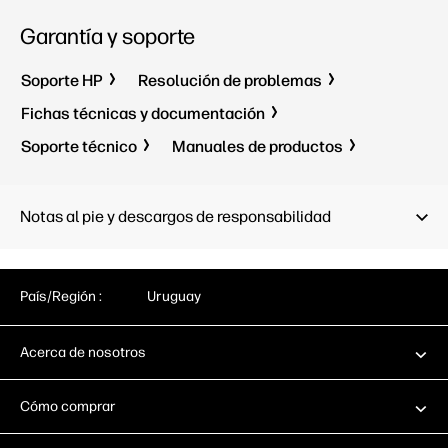
Garantía y soporte
Soporte HP
Resolución de problemas
Fichas técnicas y documentación
Soporte técnico
Manuales de productos
Notas al pie y descargos de responsabilidad
País/Región :
Uruguay
Acerca de nosotros
Cómo comprar