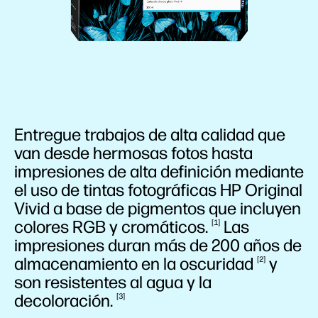
Entregue trabajos de alta calidad que
van desde hermosas fotos hasta
impresiones de alta definición mediante
el uso de tintas fotográficas HP Original
Vivid a base de pigmentos que incluyen
colores RGB y
cromáticos.
Las
1
impresiones duran más de 200 años de
almacenamiento en la
oscuridad
y
2
son resistentes al agua y la
decoloración.
3