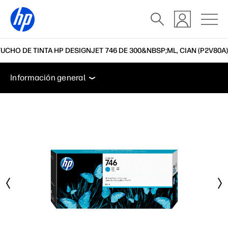
UCHO DE TINTA HP DESIGNJET 746 DE 300&NBSP;ML, CIAN (P2V80A)
Información general
Soporte
Información general
Información general
Soporte