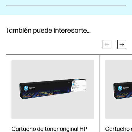
También puede interesarte...
Cartucho de tóner original HP
Cartucho 