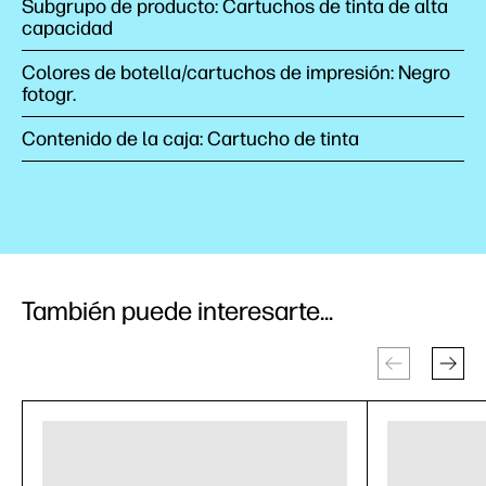
Subgrupo de producto: Cartuchos de tinta de alta
capacidad
Colores de botella/cartuchos de impresión: Negro
fotogr.
Contenido de la caja: Cartucho de tinta
También puede interesarte...