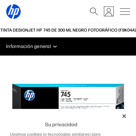
TINTA DESIGNJET HP 745 DE 300 ML NEGRO FOTOGRÁFICO (F9K04A)
Información general
Soporte
Información general
Información general
Soporte
Su privacidad
Usamos cookies (o tecnologías similares) para