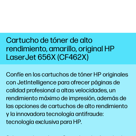
Cartucho de tóner de alto
rendimiento, amarillo, original HP
LaserJet 656X (CF462X)
Confíe en los cartuchos de tóner HP originales
con JetIntelligence para ofrecer páginas de
calidad profesional a altas velocidades, un
rendimiento máximo de impresión, además de
las opciones de cartuchos de alto
rendimiento
y la innovadora tecnología antifraude:
tecnología exclusiva para HP.