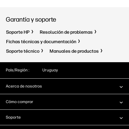
Garantía y soporte
Soporte HP
Resolución de problemas
Fichas técnicas y documentación
Soporte técnico
Manuales de productos
País/Región :
Uruguay
Acerca de nosotros
Cómo comprar
Soporte