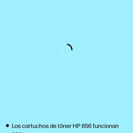
Los cartuchos de tóner HP 656 funcionan