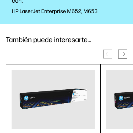
con:
HP LaserJet Enterprise M652, M653
También puede interesarte...