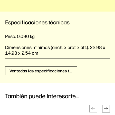
Especificaciones técnicas
Peso:
0,090 kg
Dimensiones mínimas (anch. x prof. x alt.):
22.98 x
14.98 x 2.54 cm
Ver todas las especificaciones técnicas
También puede interesarte...