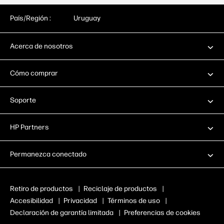
País/Región :
Uruguay
Acerca de nosotros
Cómo comprar
Soporte
HP Partners
Permanezca conectado
Retiro de productos
|
Reciclaje de productos
|
Accesibilidad
|
Privacidad
|
Términos de uso
|
Declaración de garantía limitada
|
Preferencias de cookies