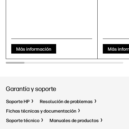
Más información
Más infor
Garantía y soporte
Soporte HP
Resolución de problemas
Fichas técnicas y documentación
Soporte técnico
Manuales de productos