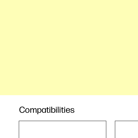
Compatibilities