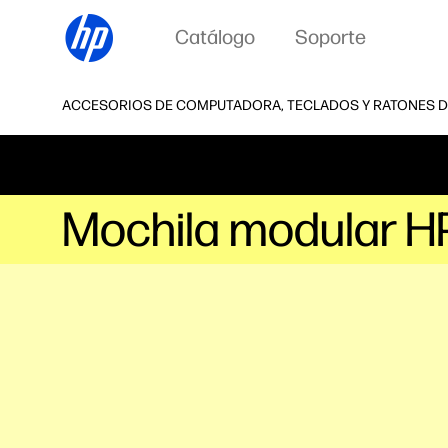
Catálogo
Soporte
ACCESORIOS DE COMPUTADORA, TECLADOS Y RATONES D
Mochila modular HP