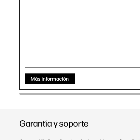
Más información
Garantía y soporte