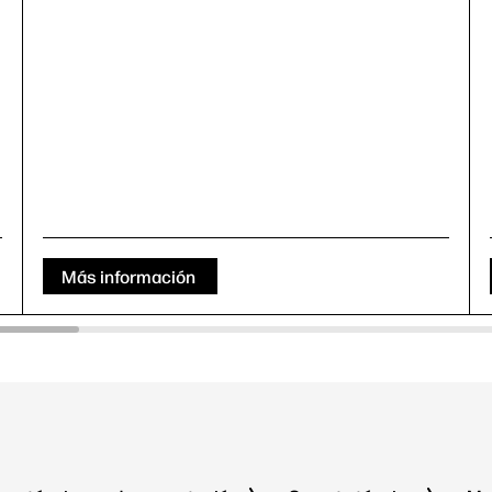
Más información