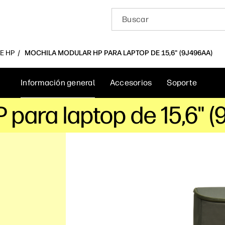
E HP
MOCHILA MODULAR HP PARA LAPTOP DE 15,6" (9J496AA)
Información general
Accesorios
Soporte
 para laptop de 15,6" 