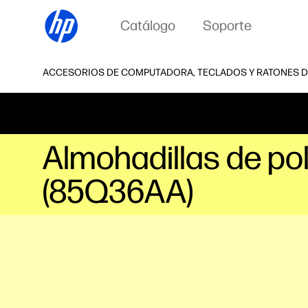
Catálogo
Soporte
ACCESORIOS DE COMPUTADORA, TECLADOS Y RATONES D
Almohadillas de pol
(85Q36AA)