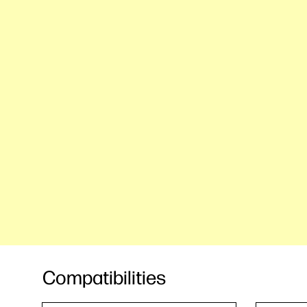
Compatibilities