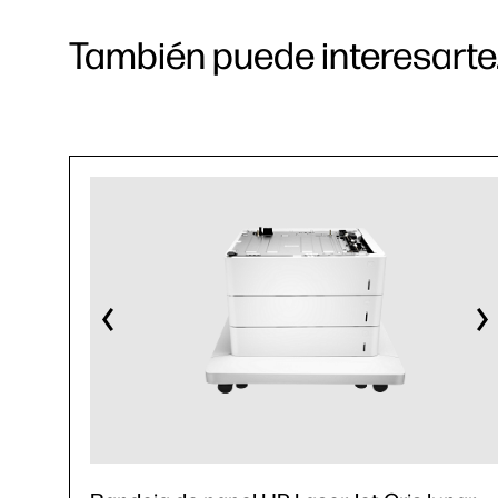
También puede interesarte.