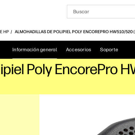
E HP
ALMOHADILLAS DE POLIPIEL POLY ENCOREPRO HW510/520 (2
Información general
Accesorios
Soporte
ipiel Poly EncorePro H