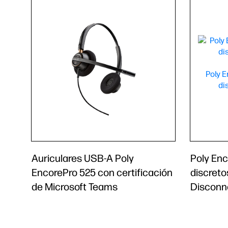
Auriculares USB-A Poly
Poly Enc
EncorePro 525 con certificación
discreto
de Microsoft Teams
Disconn