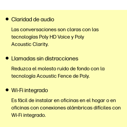
Claridad de audio
Las conversaciones son claras con las
tecnologías Poly HD Voice y Poly
Acoustic Clarity.
Llamadas sin distracciones
Reduzca el molesto ruido de fondo con la
tecnología Acoustic Fence de Poly.
Wi-Fi integrado
Es fácil de instalar en oficinas en el hogar o en
oficinas con conexiones alámbricas difíciles con
Wi-Fi integrado.