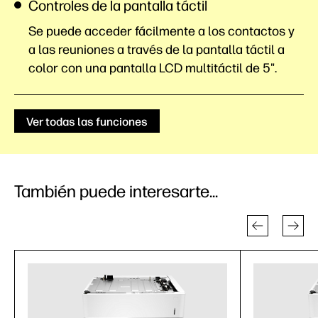
Controles de la pantalla táctil
Se puede acceder fácilmente a los contactos y
a las reuniones a través de la pantalla táctil a
color con una pantalla LCD multitáctil de 5".
Ver todas las funciones
También puede interesarte...