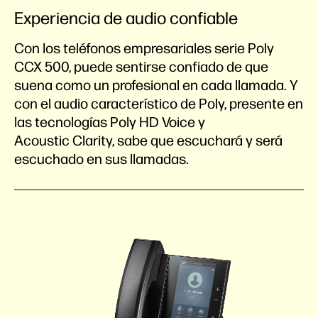
Experiencia de audio confiable
Con los teléfonos empresariales serie Poly
CCX 500, puede sentirse confiado de que
suena como un profesional en cada llamada. Y
con el audio característico de Poly, presente en
las tecnologías Poly HD Voice y
Acoustic Clarity, sabe que escuchará y será
escuchado en sus llamadas.