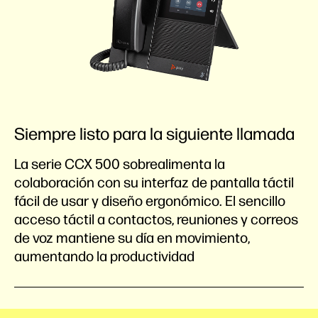
Siempre listo para la siguiente llamada
La serie CCX 500 sobrealimenta la
colaboración con su interfaz de pantalla táctil
fácil de usar y diseño ergonómico. El sencillo
acceso táctil a contactos, reuniones y correos
de voz mantiene su día en movimiento,
aumentando la productividad