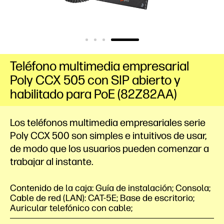
Teléfono multimedia empresarial
Poly CCX 505 con SIP abierto y
habilitado para PoE (82Z82AA)
Los teléfonos multimedia empresariales serie
Poly CCX 500 son simples e intuitivos de usar,
de modo que los usuarios pueden comenzar a
trabajar al instante.
Contenido de la caja: Guía de instalación; Consola;
Cable de red (LAN): CAT-5E; Base de escritorio;
Auricular telefónico con cable;