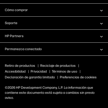
Cómo comprar
Soporte
HP Partners
Permanezca conectado
Retiro de productos
|
Reciclaje de productos
|
Accesibilidad
|
Privacidad
|
Términos de uso
|
Declaración de garantía limitada
|
Preferencias de cookies
©2026 HP Development Company, L.P. La información que
contiene este documento está sujeta a cambios sin previo
aviso.