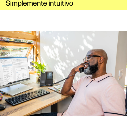
Simplemente intuitivo