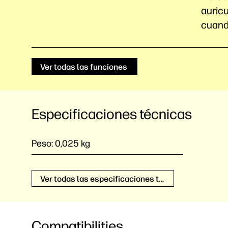
auric
cuand
Ver todas las funciones
Especificaciones técnicas
Peso:
0,025 kg
Ver todas las especificaciones técnicas
Compatibilities