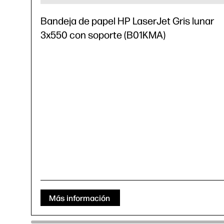
Bandeja de papel HP LaserJet Gris lunar
3x550 con soporte (B01KMA)
Más información