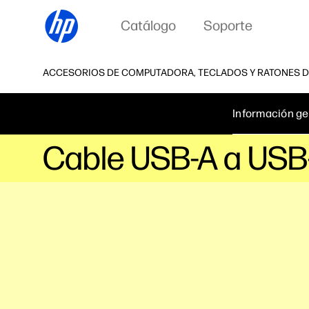
Catálogo
Soporte
ACCESORIOS DE COMPUTADORA, TECLADOS Y RATONES D
Información ge
Cable USB-A a USB