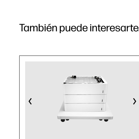
También puede interesarte.