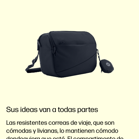
Sus ideas van a todas partes
Las resistentes correas de viaje, que son
cómodas y livianas, lo mantienen cómodo
dondequiera que esté. El compartimento de