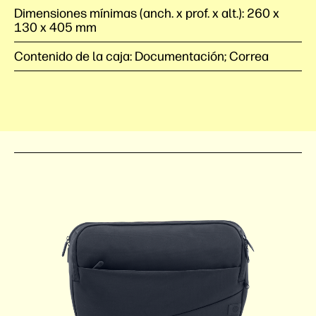
Dimensiones mínimas (anch. x prof. x alt.): 260 x
130 x 405 mm
Contenido de la caja: Documentación; Correa