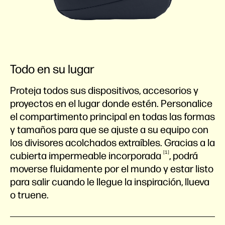
Todo en su lugar
Proteja todos sus dispositivos, accesorios y
proyectos en el lugar donde estén. Personalice
el compartimento principal en todas las formas
y tamaños para que se ajuste a su equipo con
los divisores acolchados extraíbles. Gracias a la
1
cubierta impermeable
incorporada
, podrá
moverse fluidamente por el mundo y estar listo
para salir cuando le llegue la inspiración, llueva
o truene.