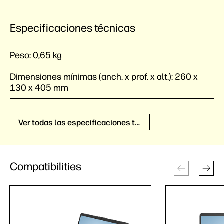
Especificaciones técnicas
Peso:
0,65 kg
Dimensiones mínimas (anch. x prof. x alt.):
260 x
130 x 405 mm
Ver todas las especificaciones técnicas
Compatibilities