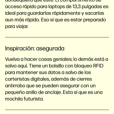
acceso rápido para laptops de 13,3 pulgadas es
ideal para guardarlas rápidamente y sacarlas
aun más rápido. Eso sí que es estar preparado
para viajar.
Inspiración: asegurada
Vuelva a hacer cosas geniales; lo demás está a
salvo aquí. Tiene un bolsillo con bloqueo RFID
para mantener sus datos a salvo de los
carteristas digitales, además de cierres
antirrobo que se pueden asegurar con un
pequeño anillo de anclaje. Esta sí que es una
mochila futurista.