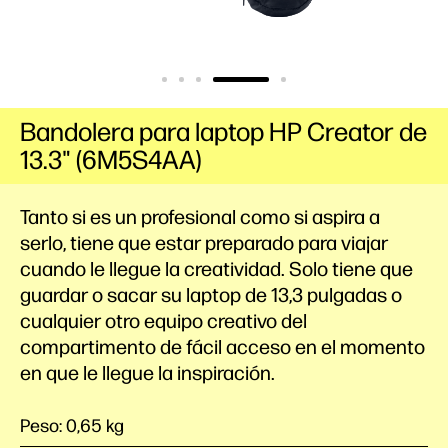
Bandolera para laptop HP Creator de
13.3" (6M5S4AA)
Tanto si es un profesional como si aspira a
serlo, tiene que estar preparado para viajar
cuando le llegue la creatividad. Solo tiene que
guardar o sacar su laptop de 13,3 pulgadas o
cualquier otro equipo creativo del
compartimento de fácil acceso en el momento
en que le llegue la inspiración.
Peso: 0,65 kg