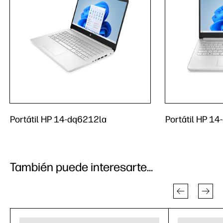
Portátil HP 14-dq6212la
Portátil HP 1
También puede interesarte...