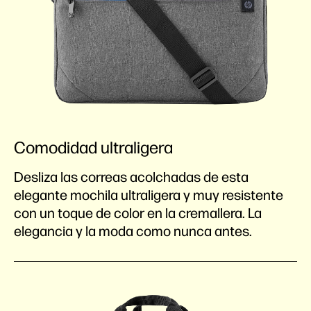
Comodidad ultraligera
Desliza las correas acolchadas de esta
elegante mochila ultraligera y muy resistente
con un toque de color en la cremallera. La
elegancia y la moda como nunca antes.