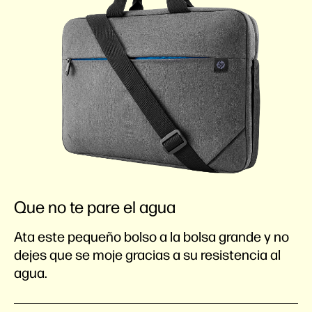
Que no te pare el agua
Ata este pequeño bolso a la bolsa grande y no
dejes que se moje gracias a su resistencia al
agua.