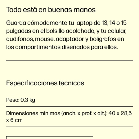
Todo está en buenas manos
Guarda cómodamente tu laptop de 13, 14 o 15
pulgadas en el bolsillo acolchado, y tu celular,
audifonos, mouse, adaptador y bolígrafos en
los compartimentos diseñados para ellos.
Especificaciones técnicas
Peso:
0,3 kg
Dimensiones mínimas (anch. x prof. x alt.):
40 x 28,5
x 6 cm