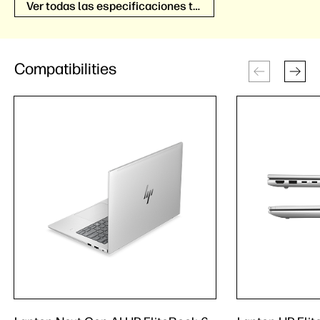
Ver todas las especificaciones técnicas
Compatibilities