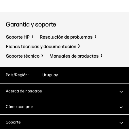
Garantía y soporte
Soporte HP
Resolución de problemas
Fichas técnicas y documentación
Soporte técnico
Manuales de productos
País/Región :
Uruguay
Acerca de nosotros
Cómo comprar
Soporte