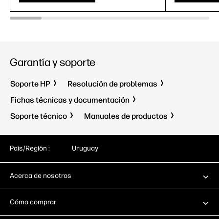
Garantía y soporte
Soporte HP
Resolución de problemas
Fichas técnicas y documentación
Soporte técnico
Manuales de productos
País/Región :
Uruguay
Acerca de nosotros
Cómo comprar