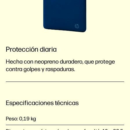
Protección diaria
Hecha con neopreno duradero, que protege
contra golpes y raspaduras.
Especificaciones técnicas
Peso:
0,19 kg