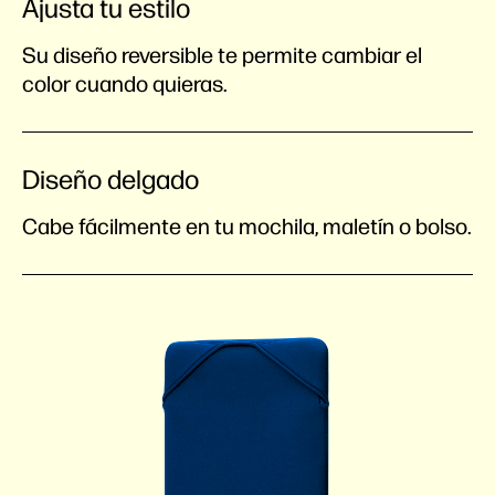
Ajusta tu estilo
Su diseño reversible te permite cambiar el
color cuando quieras.
Diseño delgado
Cabe fácilmente en tu mochila, maletín o bolso.