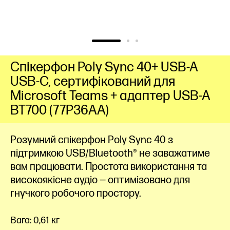
Спікерфон Poly Sync 40+ USB-A
USB-C, сертифікований для
Microsoft Teams + адаптер USB-A
BT700 (77P36AA)
Розумний спікерфон Poly Sync 40 з
підтримкою USB/Bluetooth® не заважатиме
вам працювати. Простота використання та
високоякісне аудіо — оптимізовано для
гнучкого робочого простору.
Вага: 0,61 кг