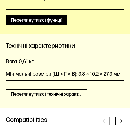
Переглянути всі функції
Технічні характеристики
Вага:
0,61 кг
Мінімальні розміри (Ш × Г × В):
3,8 × 10,2 × 27,3 мм
Переглянути всі технічні характеристики
Compatibilities