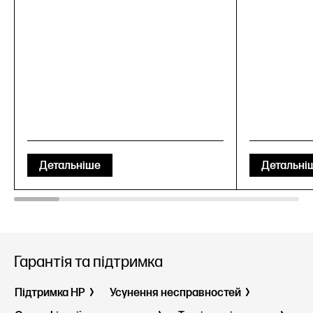
Детальніше
Детальні
Гарантія та підтримка
Підтримка HP
Усунення несправностей