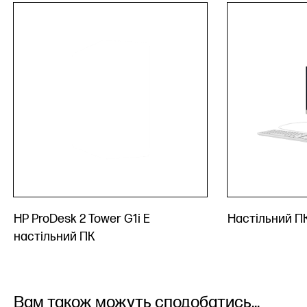
HP ProDesk 2 Tower G1i E
Настільний П
настільний ПК
Вам також можуть сподобатись...