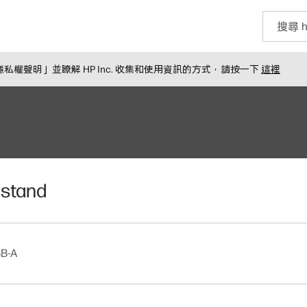
權聲明」並瞭解 HP Inc. 收集和使用資訊的方式，請按一下
這裡
 stand
SB-A