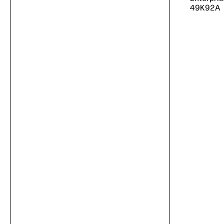
49K92A