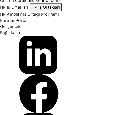
Onarım durumunu kontrol etme
HP İş Ortakları
HP İş Ortakları
HP Amplify İş Ortağı Programı
Partner Portal
Geliştiriciler
Bağlı kalın