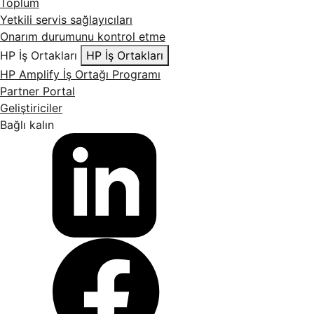
Toplum
Yetkili servis sağlayıcıları
Onarım durumunu kontrol etme
HP İş Ortakları
HP İş Ortakları
HP Amplify İş Ortağı Programı
Partner Portal
Geliştiriciler
Bağlı kalın