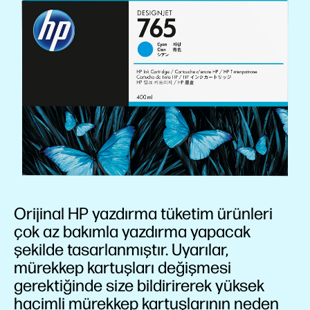
Orijinal HP yazdırma tüketim ürünleri
çok az bakımla yazdırma yapacak
şekilde tasarlanmıştır. Uyarılar,
mürekkep kartuşları değişmesi
gerektiğinde size bildirirerek yüksek
hacimli mürekkep kartuşlarının neden