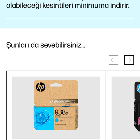
olabileceği kesintileri minimuma indirir.
Şunları da sevebilirsiniz...