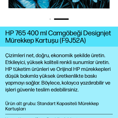
HP 765 400 ml Camgöbeği Designjet
Mürekkep Kartuşu (F9J52A)
Çizimleri net, doğru, ekonomik şekilde üretin.
Etkileyici, yüksek kaliteli renkli sunumlar üretin.
HP tüketim ürünleri ve Orijinal HP mürekkepleri
düşük bakımla yüksek üretkenlikte baskı
yapmayı sağlar. Böylece, kolayca yazdırabilir ve
işleri güvenle teslim edebilirsiniz.
Ürün alt grubu: Standart Kapasiteli Mürekkep
Kartuşları