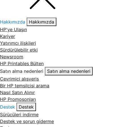
Hakkımızda
Hakkımızda
HP'ye Ulaşın
Kariyer
Yatırımcı ilişkileri
Sürdürülebilir etki
Newsroom
HP Printables Bülten
Satın alma nedenleri
Satın alma nedenleri
Çevrimiçi alışveriş
Bir HP temsilcisi arama
Nasıl Satın Alınır
HP Promosonları
Destek
Destek
Sürücüleri indirme
Destek ve sorun giderme