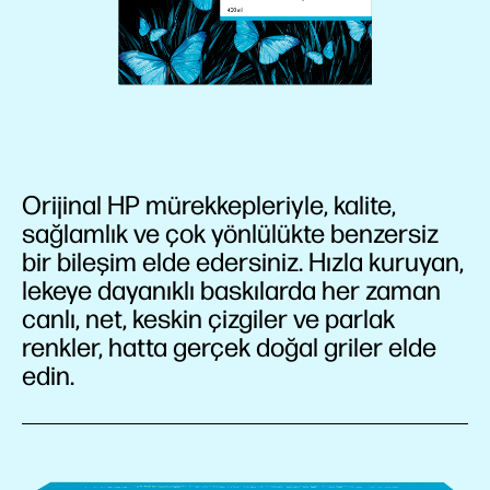
Orijinal HP mürekkepleriyle, kalite,
sağlamlık ve çok yönlülükte benzersiz
bir bileşim elde edersiniz. Hızla kuruyan,
lekeye dayanıklı baskılarda her zaman
canlı, net, keskin çizgiler ve parlak
renkler, hatta gerçek doğal griler elde
edin.