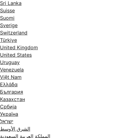
Sri Lanka
Suisse
Suomi
Sverige
Switzerland
Türkiye
United Kingdom
United States
Uruguay
Venezuela
Việt Nam
Ελλάδα
България
Казахстан
Србија
Україна
ישראל
الشرق الأوسط
المملكة العربية السعودية