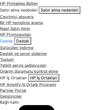
HP Printables Bülten
Satın alma nedenleri
Satın alma nedenleri
Çevrimiçi alışveriş
Bir HP temsilcisi arama
Nasıl Satın Alınır
HP Promosonları
Destek
Destek
Sürücüleri indirme
Destek ve sorun giderme
Toplum
Yetkili servis sağlayıcıları
Onarım durumunu kontrol etme
HP İş Ortakları
HP İş Ortakları
HP Amplify İş Ortağı Programı
Partner Portal
Geliştiriciler
Bağlı kalın