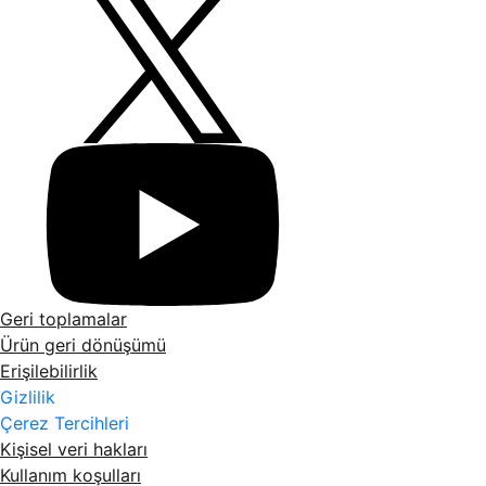
Geri toplamalar
Ürün geri dönüşümü
Erişilebilirlik
Gizlilik
Çerez Tercihleri
Kişisel veri hakları
Kullanım koşulları