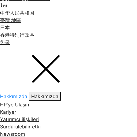
ไทย
中华人民共和国
臺灣 地區
日本
香港特別行政區
한국
Hakkımızda
Hakkımızda
HP'ye Ulaşın
Kariyer
Yatırımcı ilişkileri
Sürdürülebilir etki
Newsroom